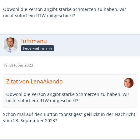
Obwohl die Person angibt starke Schmerzen zu haben, wir
nicht sofort ein RTW mitgeschickt?
luftimanu
Feuerwehrmann
19. Oktober 2023
Zitat von LenaAkando
Obwohl die Person angibt starke Schmerzen zu haben, wir
nicht sofort ein RTW mitgeschickt?
Schon mal auf den Button "Sonstiges" geklickt in der Nachricht
vom 23. September 2023?