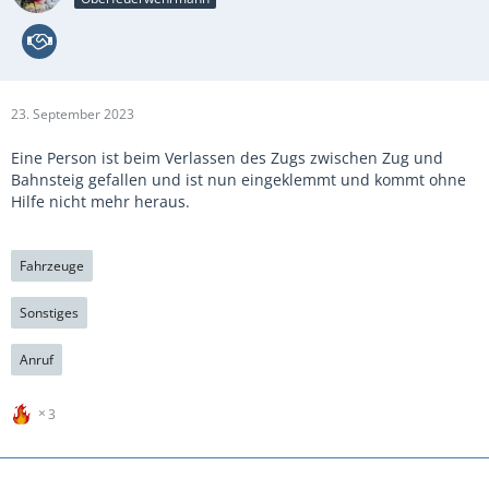
23. September 2023
Eine Person ist beim Verlassen des Zugs zwischen Zug und
Bahnsteig gefallen und ist nun eingeklemmt und kommt ohne
Hilfe nicht mehr heraus.
Fahrzeuge
Sonstiges
Anruf
3