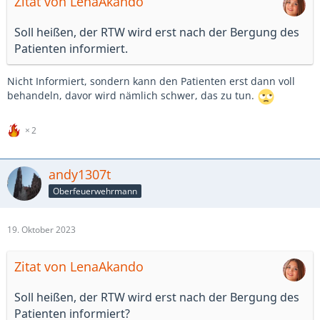
Zitat von LenaAkando
Soll heißen, der RTW wird erst nach der Bergung des
Patienten informiert.
Nicht Informiert, sondern kann den Patienten erst dann voll
behandeln, davor wird nämlich schwer, das zu tun.
2
andy1307t
Oberfeuerwehrmann
19. Oktober 2023
Zitat von LenaAkando
Soll heißen, der RTW wird erst nach der Bergung des
Patienten informiert?