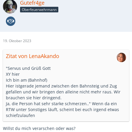
Gutefr4ge
Oberfeuerwehrmann
19. Oktober 2023
Zitat von LenaAkando
"Servus und Grüß Gott
XY hier
Ich bin am (Bahnhof)
Hier istgerade jemand zwischen den Bahnsteig und Zug
gefallen und wir bringen den alleine nicht mehr raus. Wir
brauchen sie hier dringend.
Ja, die Person hat sehr starke schmerzen.." Wenn da ein
RTW unter Sonstiges läuft, scheint bei euch irgend etwas
schiefzulaufen
Willst du mich verarschen oder was?