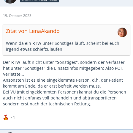
19. Oktober 2023
Zitat von LenaAkando
Wenn da ein RTW unter Sonstiges läuft, scheint bei euch
irgend etwas schiefzulaufen
Der RTW läuft nicht unter "Sonstiges", sondern der Verfasser
hat unter "Sonstiges" die Einsatzinfos mitgegeben: Also POI,
Verletzte...
Ansonsten ist es eine eingeklemmte Person, d.h. der Patient
kommt am Ende, da er erst befreit werden muss.
Bei VU (mit eingeklemmten Personen) kannst du die Personen
auch nicht anfangs voll behandeln und abtransportieren
sondern erst nach der technischen Rettung.
1