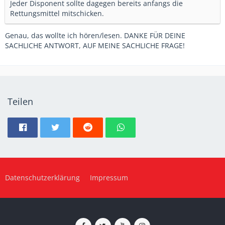
Jeder Disponent sollte dagegen bereits anfangs die
Rettungsmittel mitschicken.
Genau, das wollte ich hören/lesen. DANKE FÜR DEINE
SACHLICHE ANTWORT, AUF MEINE SACHLICHE FRAGE!
Teilen
Datenschutzerklärung
Impressum