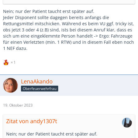
Nein; nur der Patient taucht erst später auf.
Jeder Disponent sollte dagegen bereits anfangs die
Rettungsmittel mitschicken. Während es beim VU ggf. tricky ist,
obs jetzt 3 oder 4 (z.B) sind, ists bei diesem Anruf klar, dass es
sich um eine eingeklemmte Person handelt -> Ergo: Fahrzeuge
für einen Verletzten (min. 1 RTW) und in diesem Fall eben noch
1 NEF dazu.
1
LenaAkando
Oberfeuerwehrfrau
19. Oktober 2023
Zitat von andy1307t
Nein; nur der Patient taucht erst später auf.