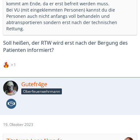
kommt am Ende, da er erst befreit werden muss.
Bei VU (mit eingeklemmten Personen) kannst du die
Personen auch nicht anfangs voll behandeln und
abtransportieren sondern erst nach der technischen
Rettung.
Soll heißen, der RTW wird erst nach der Bergung des
Patienten informiert?
1
Gutefr4ge
Oberfeuerwehrmann
19. Oktober 2023