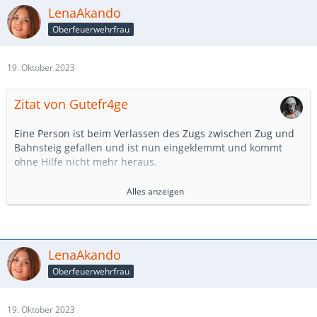
LenaAkando
Oberfeuerwehrfrau
19. Oktober 2023
Zitat von Gutefr4ge
Eine Person ist beim Verlassen des Zugs zwischen Zug und
Bahnsteig gefallen und ist nun eingeklemmt und kommt
ohne Hilfe nicht mehr heraus.
Alles anzeigen
Fahrzeuge
Sonstiges
LenaAkando
Anruf
Oberfeuerwehrfrau
19. Oktober 2023