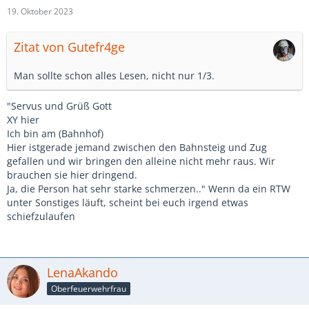
19. Oktober 2023
Zitat von Gutefr4ge
Man sollte schon alles Lesen, nicht nur 1/3.
"Servus und Grüß Gott
XY hier
Ich bin am (Bahnhof)
Hier istgerade jemand zwischen den Bahnsteig und Zug
gefallen und wir bringen den alleine nicht mehr raus. Wir
brauchen sie hier dringend.
Ja, die Person hat sehr starke schmerzen.." Wenn da ein RTW
unter Sonstiges läuft, scheint bei euch irgend etwas
schiefzulaufen
LenaAkando
Oberfeuerwehrfrau