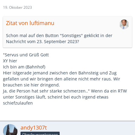
19. Oktober 2023
Zitat von luftimanu
Schon mal auf den Button "Sonstiges" geklickt in der
Nachricht vom 23. September 2023?
"Servus und Grüß Gott
XY hier
Ich bin am (Bahnhof)
Hier istgerade jemand zwischen den Bahnsteig und Zug
gefallen und wir bringen den alleine nicht mehr raus. Wir
brauchen sie hier dringend.
Ja, die Person hat sehr starke schmerzen.." Wenn da ein RTW
unter Sonstiges läuft, scheint bei euch irgend etwas
schiefzulaufen
andy1307t
Oberfeuerwehrmann