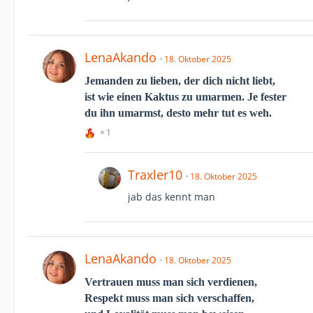
LenaAkando
18. Oktober 2025
Jemanden zu lieben, der dich nicht liebt,
ist wie einen Kaktus zu umarmen. Je fester
du ihn umarmst, desto mehr tut es weh.
1
Traxler10
18. Oktober 2025
jab das kennt man
LenaAkando
18. Oktober 2025
Vertrauen muss man sich verdienen,
Respekt muss man sich verschaffen,