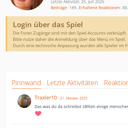
Letzte Aktivität:
25. Juli 2026
Beiträge
189
Erhaltene Reaktionen
88
Login über das Spiel
Die Foren Zugänge sind mit den Spiel-Accounts verknüpft.
Bitte nutze daher die Anmeldung über das Menü im Spiel.
Durch eine technische Anpassung wurden alle Spieler im 
Pinnwand
Letzte Aktivitäten
Reaktio
Traxler10
21. Oktober 2025
Das was du da schreibst s8llten einige mensche