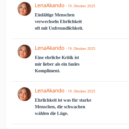
LenaAkando
19. Oktober 2025
Einfältige Menschen
verwechseln Ehrlichkeit
oft mit Unfreundlichkeit.
LenaAkando
19. Oktober 2025
Eine ehrliche Kritik ist
mir lieber als ein faules
Kompliment.
LenaAkando
19. Oktober 2025
Ehrlichkeit ist was für starke
Menschen, die schwachen
wählen die Lüge.