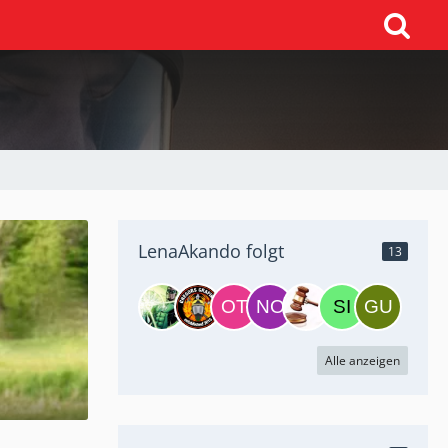
LenaAkando folgt
13
Alle anzeigen