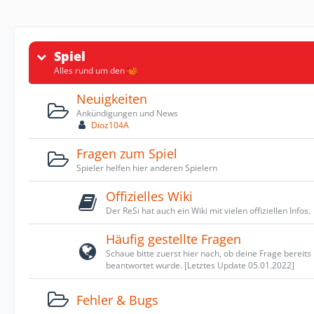
Spiel
Alles rund um den
Neuigkeiten
Ankündigungen und News
Dioz104A
Fragen zum Spiel
Spieler helfen hier anderen Spielern
Offizielles Wiki
Der ReSi hat auch ein Wiki mit vielen offiziellen Infos.
Häufig gestellte Fragen
Schaue bitte zuerst hier nach, ob deine Frage bereits
beantwortet wurde. [Letztes Update 05.01.2022]
Fehler & Bugs