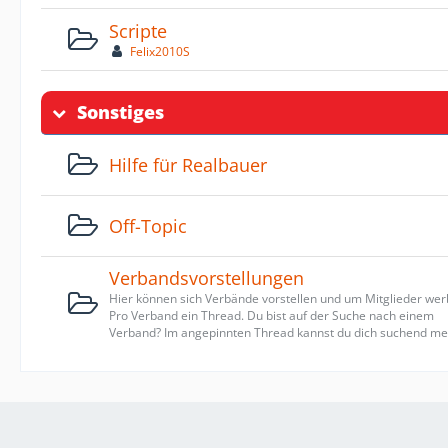
Scripte
Felix2010S
Sonstiges
Hilfe für Realbauer
Off-Topic
Verbandsvorstellungen
Hier können sich Verbände vorstellen und um Mitglieder wer
Pro Verband ein Thread. Du bist auf der Suche nach einem
Verband? Im angepinnten Thread kannst du dich suchend me