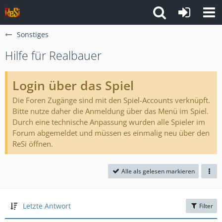
Sonstiges
Hilfe für Realbauer
Login über das Spiel
Die Foren Zugänge sind mit den Spiel-Accounts verknüpft.
Bitte nutze daher die Anmeldung über das Menü im Spiel.
Durch eine technische Anpassung wurden alle Spieler im
Forum abgemeldet und müssen es einmalig neu über den
ReSi öffnen.
Alle als gelesen markieren
Letzte Antwort
Filter