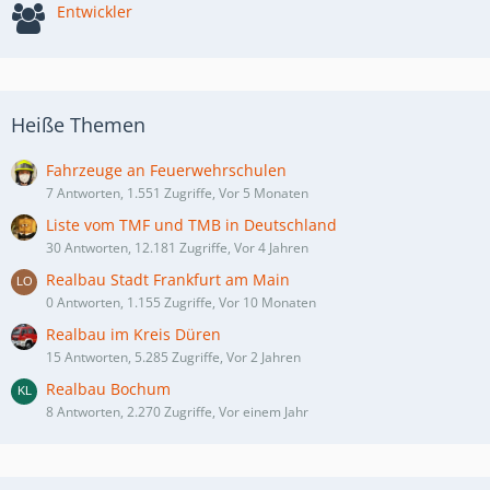
Entwickler
Heiße Themen
Fahrzeuge an Feuerwehrschulen
7 Antworten, 1.551 Zugriffe, Vor 5 Monaten
Liste vom TMF und TMB in Deutschland
30 Antworten, 12.181 Zugriffe, Vor 4 Jahren
Realbau Stadt Frankfurt am Main
0 Antworten, 1.155 Zugriffe, Vor 10 Monaten
Realbau im Kreis Düren
15 Antworten, 5.285 Zugriffe, Vor 2 Jahren
Realbau Bochum
8 Antworten, 2.270 Zugriffe, Vor einem Jahr