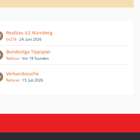
Realbau ILS Nürnberg
br218
24. Juni 2026
Bundesliga Tippspiel
Rafocat
Vor 18 Stunden
Verbandssuche
Rafocat
15. Juli 2026