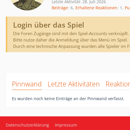
Letzte Aktivität:
28. Juli 2026
Beiträge
6
Erhaltene Reaktionen
1
Pu
Login über das Spiel
Die Foren Zugänge sind mit den Spiel-Accounts verknüpft.
Bitte nutze daher die Anmeldung über das Menü im Spiel.
Durch eine technische Anpassung wurden alle Spieler im 
Pinnwand
Letzte Aktivitäten
Reaktio
Es wurden noch keine Einträge an der Pinnwand verfasst.
Datenschutzerklärung
Impressum