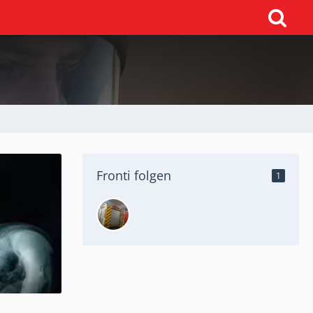
Fronti folgen
1