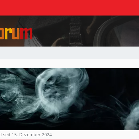
d seit 15. Dezember 2024