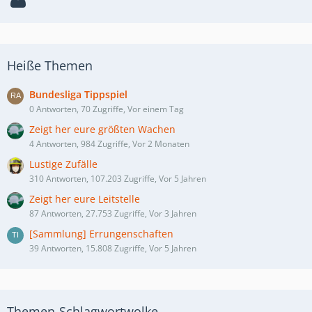
Heiße Themen
Bundesliga Tippspiel
0 Antworten, 70 Zugriffe, Vor einem Tag
Zeigt her eure größten Wachen
4 Antworten, 984 Zugriffe, Vor 2 Monaten
Lustige Zufälle
310 Antworten, 107.203 Zugriffe, Vor 5 Jahren
Zeigt her eure Leitstelle
87 Antworten, 27.753 Zugriffe, Vor 3 Jahren
[Sammlung] Errungenschaften
39 Antworten, 15.808 Zugriffe, Vor 5 Jahren
Themen-Schlagwortwolke