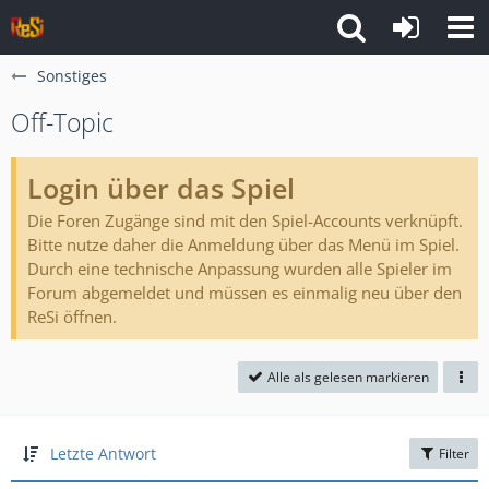
Sonstiges
Off-Topic
Login über das Spiel
Die Foren Zugänge sind mit den Spiel-Accounts verknüpft.
Bitte nutze daher die Anmeldung über das Menü im Spiel.
Durch eine technische Anpassung wurden alle Spieler im
Forum abgemeldet und müssen es einmalig neu über den
ReSi öffnen.
Alle als gelesen markieren
Letzte Antwort
Filter