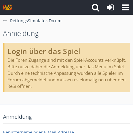
RettungsSimulator-Forum
Anmeldung
Login über das Spiel
Die Foren Zugänge sind mit den Spiel-Accounts verknüpft.
Bitte nutze daher die Anmeldung über das Menü im Spiel.
Durch eine technische Anpassung wurden alle Spieler im
Forum abgemeldet und müssen es einmalig neu über den
ReSi öffnen.
Anmeldung
Benutzername oder E-Mail-Adresse