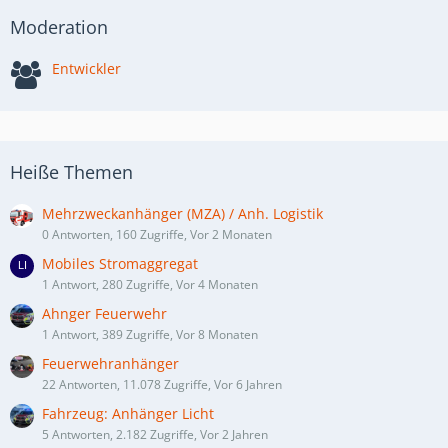
Moderation
Entwickler
Heiße Themen
Mehrzweckanhänger (MZA) / Anh. Logistik
0 Antworten, 160 Zugriffe, Vor 2 Monaten
Mobiles Stromaggregat
1 Antwort, 280 Zugriffe, Vor 4 Monaten
Ahnger Feuerwehr
1 Antwort, 389 Zugriffe, Vor 8 Monaten
Feuerwehranhänger
22 Antworten, 11.078 Zugriffe, Vor 6 Jahren
Fahrzeug: Anhänger Licht
5 Antworten, 2.182 Zugriffe, Vor 2 Jahren