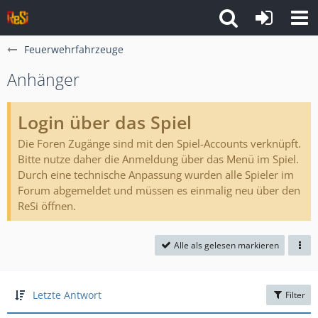
Feuerwehrfahrzeuge
Anhänger
Login über das Spiel
Die Foren Zugänge sind mit den Spiel-Accounts verknüpft.
Bitte nutze daher die Anmeldung über das Menü im Spiel.
Durch eine technische Anpassung wurden alle Spieler im
Forum abgemeldet und müssen es einmalig neu über den
ReSi öffnen.
Alle als gelesen markieren
Letzte Antwort
Filter