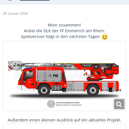
20. Januar 2024
Moin zusammen!
Anbei die DLK der FF Emmerich am Rhein.
Spielversion folgt in den nächsten Tagen
Außerdem einen kleinen Ausblick auf ein aktuelles Projekt.