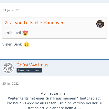
23. Juli 2022
Zitat von Leitstelle-Hannover
Tolles Teil
Vielen Dank!
Gh0stM4x1mus
Feuerwehrmann
25. Juli 2022
Moin zusammen!
Weiter gehts mit einer Grafik aus meinem "Hautpgebiet".
Die neue RTW-Serie aus Essen. Die eine Version bei der BF
stationiert, die andere beim ASB.