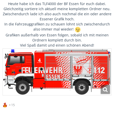
Heute habe ich das TLF4000 der BF Essen für euch dabei.
Gleichzeitig sortiere ich aktuell meine kompletten Ordner neu.
Zwischendurch lade ich also auch nochmal die ein oder andere
Essener Grafik hoch.
In die Fahrzeuggrafiken zu schauen lohnt sich zwischendurch
also immer mal wieder!
Grafiken außerhalb von Essen folgen, sobald ich mit meinen
Ordnern komplett durch bin.
Viel Spaß damit und einen schönen Abend!
15