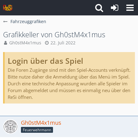
Fahrzeuggrafiken
Grafikkeller von Gh0stM4x1mus
Gh0stM4x1mus
22. Juli 2022
Login über das Spiel
Die Foren Zugänge sind mit den Spiel-Accounts verknüpft.
Bitte nutze daher die Anmeldung über das Menü im Spiel.
Durch eine technische Anpassung wurden alle Spieler im
Forum abgemeldet und müssen es einmalig neu über den
ReSi öffnen.
Gh0stM4x1mus
Feuerwehrmann