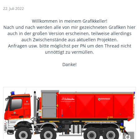
22. Juli 2022
Willkommen in meinem Grafikkeller!
Nach und nach werden alle von mir gezeichneten Grafiken hier
auch in der großen Version erscheinen, teilweise allerdings
auch Zwischenstände aus aktuellen Projekten.
Anfragen usw. bitte möglichst per PN um den Thread nicht
unnöttigt zu vermüllen.
Danke!