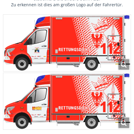
Zu erkennen ist dies am großen Logo auf der Fahrertür.