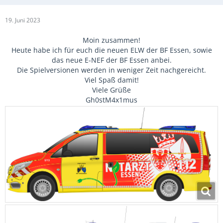
19. Juni 2023
Moin zusammen!
Heute habe ich für euch die neuen ELW der BF Essen, sowie
das neue E-NEF der BF Essen anbei.
Die Spielversionen werden in weniger Zeit nachgereicht.
Viel Spaß damit!
Viele Grüße
Gh0stM4x1mus