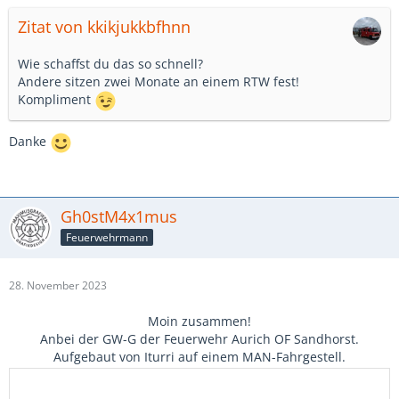
Zitat von kkikjukkbfhnn
Wie schaffst du das so schnell?
Andere sitzen zwei Monate an einem RTW fest!
Kompliment
Danke
Gh0stM4x1mus
Feuerwehrmann
28. November 2023
Moin zusammen!
Anbei der GW-G der Feuerwehr Aurich OF Sandhorst.
Aufgebaut von Iturri auf einem MAN-Fahrgestell.