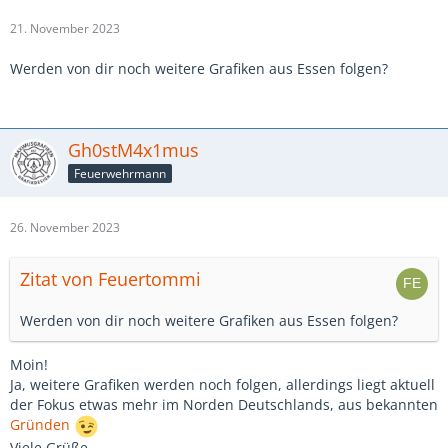
21. November 2023
Werden von dir noch weitere Grafiken aus Essen folgen?
Gh0stM4x1mus
Feuerwehrmann
26. November 2023
Zitat von Feuertommi
Werden von dir noch weitere Grafiken aus Essen folgen?
Moin!
Ja, weitere Grafiken werden noch folgen, allerdings liegt aktuell
der Fokus etwas mehr im Norden Deutschlands, aus bekannten
Gründen
Viele Grüße