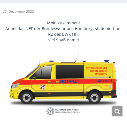
27. Dezember 2023
Moin zusammen!
Anbei das NEF der Bundeswehr aus Hamburg, stationiert am
RZ des BWK HH.
Viel Spaß damit!