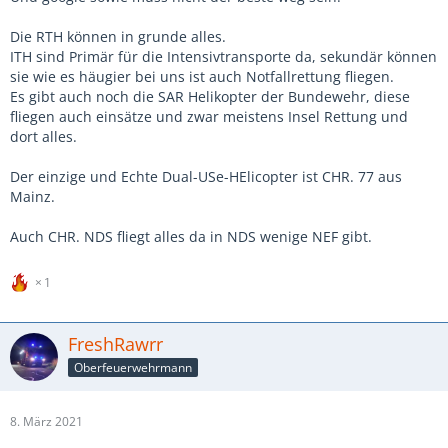
Die RTH können in grunde alles.
ITH sind Primär für die Intensivtransporte da, sekundär können
sie wie es häugier bei uns ist auch Notfallrettung fliegen.
Es gibt auch noch die SAR Helikopter der Bundewehr, diese
fliegen auch einsätze und zwar meistens Insel Rettung und
dort alles.
Der einzige und Echte Dual-USe-HElicopter ist CHR. 77 aus
Mainz.
Auch CHR. NDS fliegt alles da in NDS wenige NEF gibt.
1
FreshRawrr
Oberfeuerwehrmann
8. März 2021