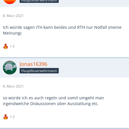
Hauptfeuerwehrmann
8. März 2021
Ich würde sagen ITH kann beides und RTH nur Notfall (meine
Meinung)
2
Jonas16396
Hauptfeuerwehrmann
8. März 2021
so würde ich es auch regeln und somit umgeht man
irgendwelche Diskussionen über Ausstattung etc.
2