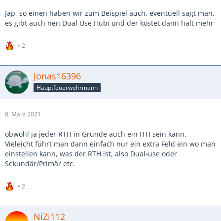
Jap, so einen haben wir zum Beispiel auch, eventuell sagt man,
es gibt auch nen Dual Use Hubi und der kostet dann halt mehr
2
Jonas16396
Hauptfeuerwehrmann
8. März 2021
obwohl ja jeder RTH in Grunde auch ein ITH sein kann.
Vieleicht führt man dann einfach nur ein extra Feld ein wo man
einstellen kann, was der RTH ist, also Dual-use oder
Sekundär/Primär etc.
2
NiZi112