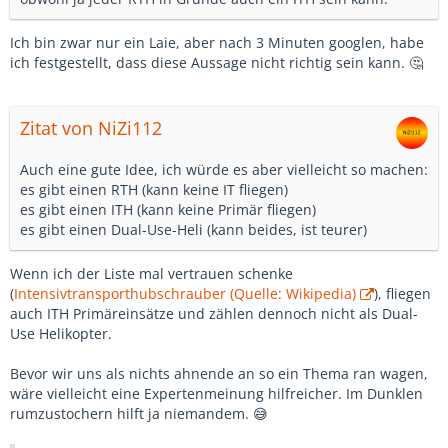
Ich bin zwar nur ein Laie, aber nach 3 Minuten googlen, habe
ich festgestellt, dass diese Aussage nicht richtig sein kann. 🤔
Zitat von NiZi112
Auch eine gute Idee, ich würde es aber vielleicht so machen:
es gibt einen RTH (kann keine IT fliegen)
es gibt einen ITH (kann keine Primär fliegen)
es gibt einen Dual-Use-Heli (kann beides, ist teurer)
Wenn ich der Liste mal vertrauen schenke
(
Intensivtransporthubschrauber (Quelle: Wikipedia)
), fliegen
auch ITH Primäreinsätze und zählen dennoch nicht als Dual-
Use Helikopter.
Bevor wir uns als nichts ahnende an so ein Thema ran wagen,
wäre vielleicht eine Expertenmeinung hilfreicher. Im Dunklen
rumzustochern hilft ja niemandem. 😅