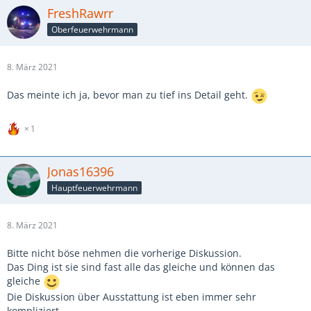
FreshRawrr
Oberfeuerwehrmann
8. März 2021
Das meinte ich ja, bevor man zu tief ins Detail geht.
1
Jonas16396
Hauptfeuerwehrmann
8. März 2021
Bitte nicht böse nehmen die vorherige Diskussion.
Das Ding ist sie sind fast alle das gleiche und können das
gleiche
Die Diskussion über Ausstattung ist eben immer sehr
kompliziert.