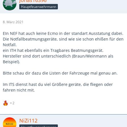
Jonas16396
Hauptfeuerwehrmann
8. März 2021
EIn NEF hat auch keine Ecmo in der standart Ausstatung dabei.
Die Notfallbeatmungsgeräte, sind wie sie schon ehißen für den
Notfall.
ein ITH hat ebenfalls ein Tragbares Beatmungsgerät.
Hersteller sind dort unterschiedlich (Braun/Weinmann als
Beispiel).
Bitte schau dir dazu die Listen der Fahrzeuge mal genau an.
Im ITS dienst hast du viel Größere geräte, die fliegen oder
fahren nicht mit.
2
NiZi112