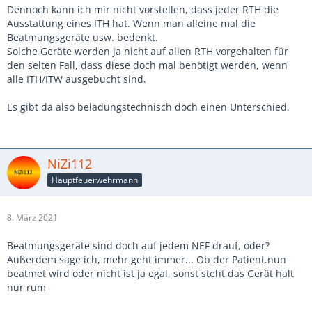
Dennoch kann ich mir nicht vorstellen, dass jeder RTH die
Ausstattung eines ITH hat. Wenn man alleine mal die
Beatmungsgeräte usw. bedenkt.
Solche Geräte werden ja nicht auf allen RTH vorgehalten für
den selten Fall, dass diese doch mal benötigt werden, wenn
alle ITH/ITW ausgebucht sind.
Es gibt da also beladungstechnisch doch einen Unterschied.
NiZi112
Hauptfeuerwehrmann
8. März 2021
Beatmungsgeräte sind doch auf jedem NEF drauf, oder?
Außerdem sage ich, mehr geht immer... Ob der Patient.nun
beatmet wird oder nicht ist ja egal, sonst steht das Gerät halt
nur rum