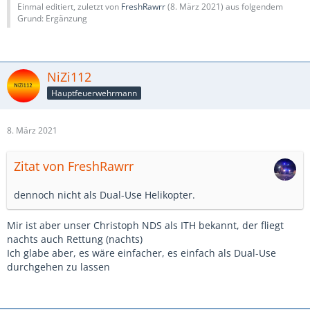
Einmal editiert, zuletzt von
FreshRawrr
(
8. März 2021
) aus folgendem
Grund: Ergänzung
NiZi112
Hauptfeuerwehrmann
8. März 2021
Zitat von FreshRawrr
dennoch nicht als Dual-Use Helikopter.
Mir ist aber unser Christoph NDS als ITH bekannt, der fliegt
nachts auch Rettung (nachts)
Ich glabe aber, es wäre einfacher, es einfach als Dual-Use
durchgehen zu lassen