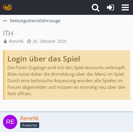
Rettungsdienstfahrzeuge
ITH
Rene96
26. Oktober 2020
Login über das Spiel
Die Foren Zugänge sind mit den Spiel-Accounts verknüpft.
Bitte nutze daher die Anmeldung über das Menü im Spiel.
Durch eine technische Anpassung wurden alle Spieler im
Forum abgemeldet und müssen es einmalig neu über den
ReSi öffnen.
Rene96
Anwärter