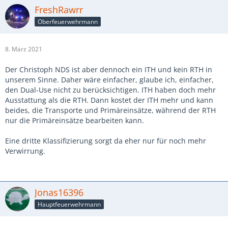
FreshRawrr
Oberfeuerwehrmann
8. März 2021
Der Christoph NDS ist aber dennoch ein ITH und kein RTH in
unserem Sinne. Daher wäre einfacher, glaube ich, einfacher,
den Dual-Use nicht zu berücksichtigen. ITH haben doch mehr
Ausstattung als die RTH. Dann kostet der ITH mehr und kann
beides, die Transporte und Primäreinsätze, während der RTH
nur die Primäreinsätze bearbeiten kann.
Eine dritte Klassifizierung sorgt da eher nur für noch mehr
Verwirrung.
Jonas16396
Hauptfeuerwehrmann