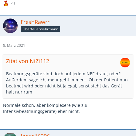
1
FreshRawrr
Oberfeuerwehrmann
8. März 2021
Zitat von NiZi112
Beatmungsgeräte sind doch auf jedem NEF drauf, oder?
Außerdem sage ich, mehr geht immer... Ob der Patient.nun
beatmet wird oder nicht ist ja egal, sonst steht das Gerät
halt nur rum
Normale schon, aber komplexere (wie z.B.
Intensivbeatmungsgeräte) eher nicht.