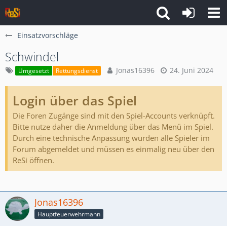
Einsatzvorschläge
Schwindel
Jonas16396
24. Juni 2024
Umgesetzt
Rettungsdienst
Login über das Spiel
Die Foren Zugänge sind mit den Spiel-Accounts verknüpft.
Bitte nutze daher die Anmeldung über das Menü im Spiel.
Durch eine technische Anpassung wurden alle Spieler im
Forum abgemeldet und müssen es einmalig neu über den
ReSi öffnen.
Jonas16396
Hauptfeuerwehrmann