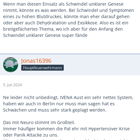
Wenn man diesen Einsatz als Schwindel unklarer Genese
nimmt, könnte es was werden. Bei Schwindel und Symptomen
eines zu hohen Blutdruckes, könnte man eher darauf gehen
oder aber auch Dehydratation und Exsikkose. Also es ist ein
breitgefächertes Thema, wo ich aber für den Anfang den
Schwindel unklarer Genese super fände
Jonas16396
Hauptfeuerwehrmann
5. Juli 2024
Ne leider nicht unbedingt, IVENA Aust ein sehr nettes System,
haben wir auch in Berlin nur muss man sagen hat es
Schwächen und muss sehr stark geplagt werden.
Das mit Neuro stimmt im Großteil.
Immer häufiger kommen die Pat ehr mit Hypertensiver Krise
oder Panik Attacke zu uns.