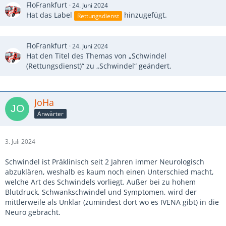
FloFrankfurt
24. Juni 2024
Hat das Label
hinzugefügt.
Rettungsdienst
FloFrankfurt
24. Juni 2024
Hat den Titel des Themas von „Schwindel
(Rettungsdienst)“ zu „Schwindel“ geändert.
JoHa
Anwärter
3. Juli 2024
Schwindel ist Präklinisch seit 2 Jahren immer Neurologisch
abzuklären, weshalb es kaum noch einen Unterschied macht,
welche Art des Schwindels vorliegt. Außer bei zu hohem
Blutdruck, Schwankschwindel und Symptomen, wird der
mittlerweile als Unklar (zumindest dort wo es IVENA gibt) in die
Neuro gebracht.