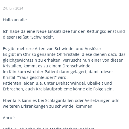
24. Juni 2024
Hallo an alle.
Ich habe da eine Neue Einsatzidee für den Rettungsdienst und
dieser Heißst "Schwindel".
Es gibt mehrere Arten von Schwindel und Auslöser
Es gibt im Ohr so genannte Ohrkristalle, diese dienen dazu das
gleichgewichtssin zu erhalten. verruscht nun einer von diesen
Kristallen, kommt es zu einem Drehschwindel.
Im Klinikum wird der Patient dann gelagert, damit dieser
Kristal ""raus geschleudert" wird.
Patienten leiden u.a. unter Drehschwindel, Übelkeit und
Erbrechen, auch Kreislaufprobleme könne die Folge sein.
Ebenfalls kann es bei Schlaganfällen oder Verletzungen udn
weiteren Erkrankungen zu schwindel kommen.
Anruf: