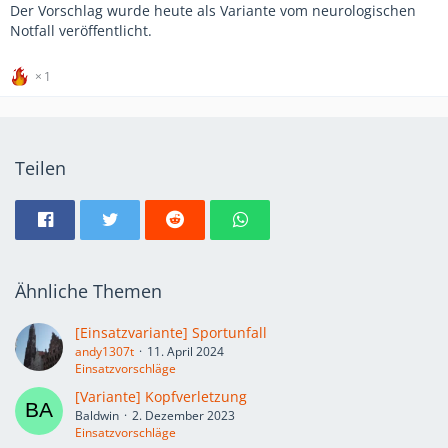
Der Vorschlag wurde heute als Variante vom neurologischen
Notfall veröffentlicht.
1
Teilen
Ähnliche Themen
[Einsatzvariante] Sportunfall
andy1307t
11. April 2024
Einsatzvorschläge
[Variante] Kopfverletzung
Baldwin
2. Dezember 2023
Einsatzvorschläge