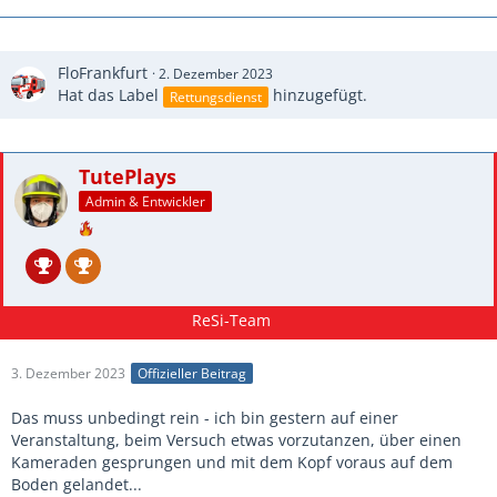
FloFrankfurt
2. Dezember 2023
Hat das Label
hinzugefügt.
Rettungsdienst
TutePlays
Admin & Entwickler
3. Dezember 2023
Offizieller Beitrag
Das muss unbedingt rein - ich bin gestern auf einer
Veranstaltung, beim Versuch etwas vorzutanzen, über einen
Kameraden gesprungen und mit dem Kopf voraus auf dem
Boden gelandet...