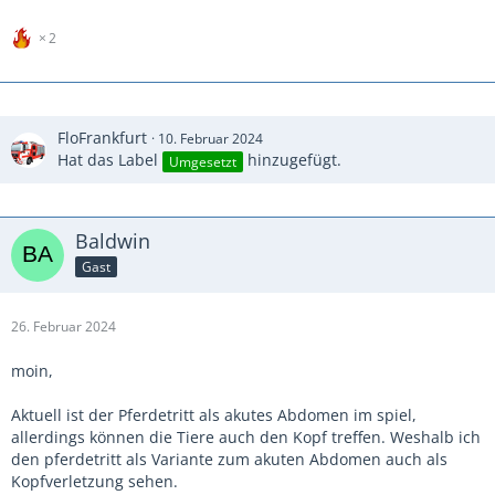
2
FloFrankfurt
10. Februar 2024
Hat das Label
hinzugefügt.
Umgesetzt
Baldwin
Gast
26. Februar 2024
moin,
Aktuell ist der Pferdetritt als akutes Abdomen im spiel,
allerdings können die Tiere auch den Kopf treffen. Weshalb ich
den pferdetritt als Variante zum akuten Abdomen auch als
Kopfverletzung sehen.