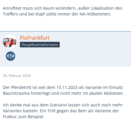
Anruftext muss sich kaum verändern, außer Lokalisation des
Treffers und bei Kopf sollte immer der NA mitkommen.
FloFrankfurt
Hauptfeuerwehrmann
26. Februar 2024
Der Pferdetritt ist seit dem 15.11.2023 als Variante im Einsatz
Bauchtrauma hinterlegt und nicht mehr im akuten Abdomen.
Ich denke mal aus dem Szenario lassen sich auch noch mehr
Varianten basteln. Ein Tritt gegen das Bein als Variante der
Fraktur zum Beispiel.