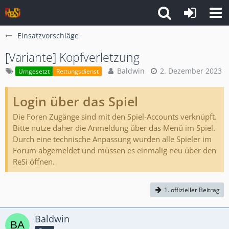
Einsatzvorschläge
[Variante] Kopfverletzung
Baldwin
2. Dezember 2023
Umgesetzt
Rettungsdienst
Login über das Spiel
Die Foren Zugänge sind mit den Spiel-Accounts verknüpft.
Bitte nutze daher die Anmeldung über das Menü im Spiel.
Durch eine technische Anpassung wurden alle Spieler im
Forum abgemeldet und müssen es einmalig neu über den
ReSi öffnen.
1. offizieller Beitrag
Baldwin