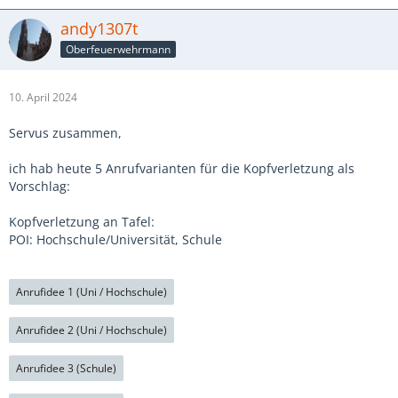
andy1307t
Oberfeuerwehrmann
10. April 2024
Servus zusammen,
ich hab heute 5 Anrufvarianten für die Kopfverletzung als
Vorschlag:
Kopfverletzung an Tafel:
POI: Hochschule/Universität, Schule
Anrufidee 1 (Uni / Hochschule)
Anrufidee 2 (Uni / Hochschule)
Anrufidee 3 (Schule)