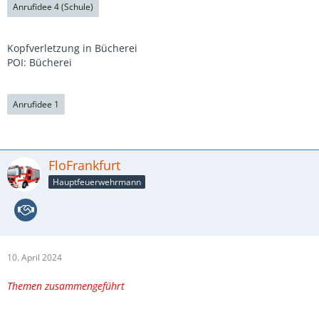
Anrufidee 4 (Schule)
Kopfverletzung in Bücherei
POI: Bücherei
Anrufidee 1
FloFrankfurt
Hauptfeuerwehrmann
10. April 2024
Themen zusammengeführt