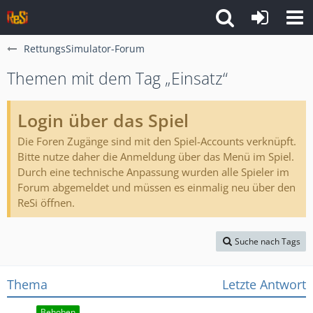
RettungsSimulator-Forum
Themen mit dem Tag „Einsatz“
Login über das Spiel
Die Foren Zugänge sind mit den Spiel-Accounts verknüpft.
Bitte nutze daher die Anmeldung über das Menü im Spiel.
Durch eine technische Anpassung wurden alle Spieler im
Forum abgemeldet und müssen es einmalig neu über den
ReSi öffnen.
Suche nach Tags
Thema
Letzte Antwort
Behoben