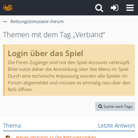
RettungsSimulator-Forum
Themen mit dem Tag „Verband“
Login über das Spiel
Die Foren Zugänge sind mit den Spiel-Accounts verknüpft.
Bitte nutze daher die Anmeldung über das Menü im Spiel.
Durch eine technische Anpassung wurden alle Spieler im
Forum abgemeldet und müssen es einmalig neu über den
ReSi öffnen.
Suche nach Tags
Thema
Letzte Antwort
Neuer Verband >> Die Rettungsrookies