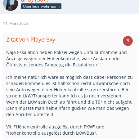
Oberfeuerwehrmann
14. März 2025
Zitat von Player3xy
Naja Eskalation neben Polizei wegen Unfallaufnahme und
Anzeige wegen der Höhenkontrolle, wäre Auslaufendes
Öl/feststeckendes Fahrzeug die Eskalation +1.
Ich meine natürlich wäre es möglich dass dabei Personen zu
schaden kommen, es ist halt schon recht unwahrscheinlich
sein Auto wegen einer Höhenkontrolle so zu zerstören. Bei
so nem LKW/Transporter kann ich es ja noch verstehen.
Wenn der LKW sein Dach ab fährt und die Tür nicht aufgeht.
Dann müsste man halt einfach gucken wie man das wegen
den Anrufen unterteilt.
Vlt. "Höhenkontrolle ausgelöst durch PKW" und
"Höhenkontrolle ausgelöst durch LKW/Bus".