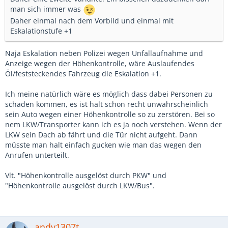
man sich immer was
Daher einmal nach dem Vorbild und einmal mit
Eskalationstufe +1
Naja Eskalation neben Polizei wegen Unfallaufnahme und
Anzeige wegen der Höhenkontrolle, wäre Auslaufendes
Öl/feststeckendes Fahrzeug die Eskalation +1.
Ich meine natürlich wäre es möglich dass dabei Personen zu
schaden kommen, es ist halt schon recht unwahrscheinlich
sein Auto wegen einer Höhenkontrolle so zu zerstören. Bei so
nem LKW/Transporter kann ich es ja noch verstehen. Wenn der
LKW sein Dach ab fährt und die Tür nicht aufgeht. Dann
müsste man halt einfach gucken wie man das wegen den
Anrufen unterteilt.
Vlt. "Höhenkontrolle ausgelöst durch PKW" und
"Höhenkontrolle ausgelöst durch LKW/Bus".
andy1307t