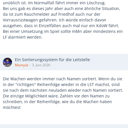
unüblich ist. Im Normalfall fährt immer ein Löschzug.
Bei uns gab es dieses Jahr aber auch eine ähnliche Situation,
da ist zum Rauchmelder auf Friedhof auch nur der
Vorrausrüstwagen gefahren. Ich würde einfach davon
ausgehen, dass in Einzelfällen auch mal nur ein KdoW fährt.
Bei einer Umsetzung im Spiel sollte mMn aber mindestens ein
LF alarmiert werden.
Ein Sortierungssystem für die Leitstelle
Mamysk
3. Juni 2026
Die Wachen werden immer nach Namen sortiert. Wenn du sie
in der "richtigen" Reihenfolge wieder in die LST machst, sind
sie nach dem nächsten neuladen wieder nach Namen sortiert.
Die einzige Möglichkeit wäre, Zahlen vor den Namen zu
schreiben, in der Reihenfolge, wie du die Wachen haben
möchtest