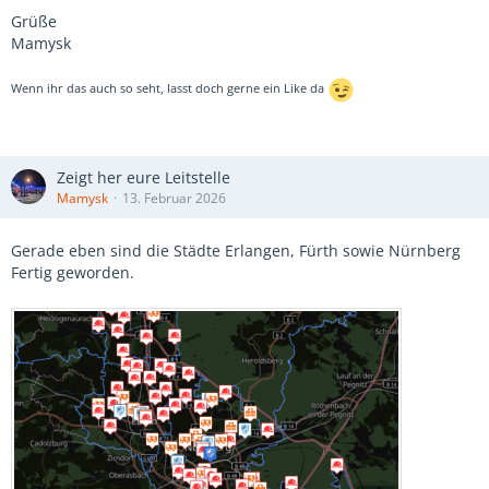
Grüße
Mamysk
Wenn ihr das auch so seht, lasst doch gerne ein Like da
Zeigt her eure Leitstelle
Mamysk
13. Februar 2026
Gerade eben sind die Städte Erlangen, Fürth sowie Nürnberg
Fertig geworden.