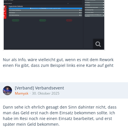
Nur als Info, wäre vielleicht gut, wenn es mit dem Rework
einen Fix gibt, dass zum Beispiel links eine Karte auf geht
[Verband] Verbandsevent
Mamysk
30. Oktober 2025
Dann sehe ich ehrlich gesagt den Sinn dahinter nicht, dass
man das Geld erst nach dem Einsatz bekommen sollte. Ich
habe im Resi noch nie einen Einsatz bearbeitet, und erst
später mein Geld bekommen.