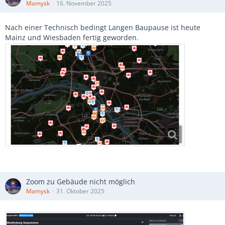
Mamysk
16. November 2025
Nach einer Technisch bedingt Langen Baupause ist heute
Mainz und Wiesbaden fertig geworden.
Zoom zu Gebäude nicht möglich
Mamysk
31. Oktober 2025