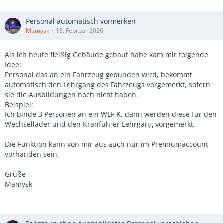
Personal automatisch vormerken
Mamysk
18. Februar 2026
Als ich heute fleißig Gebäude gebaut habe kam mir folgende
Idee:
Personal das an ein Fahrzeug gebunden wird, bekommt
automatisch den Lehrgang des Fahrzeugs vorgemerkt, sofern
sie die Ausbildungen noch nicht haben.
Beispiel:
Ich binde 3 Personen an ein WLF-K, dann werden diese für den
Wechsellader und den Kranführer Lehrgang vorgemerkt.
Die Funktion kann von mir aus auch nur im Premiumaccount
vorhanden sein.
Grüße
Mamysk