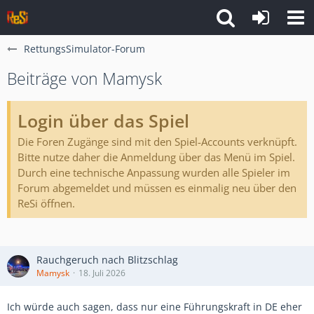
RettungsSimulator-Forum
Beiträge von Mamysk
Login über das Spiel
Die Foren Zugänge sind mit den Spiel-Accounts verknüpft.
Bitte nutze daher die Anmeldung über das Menü im Spiel.
Durch eine technische Anpassung wurden alle Spieler im
Forum abgemeldet und müssen es einmalig neu über den
ReSi öffnen.
Rauchgeruch nach Blitzschlag
Mamysk
18. Juli 2026
Ich würde auch sagen, dass nur eine Führungskraft in DE eher