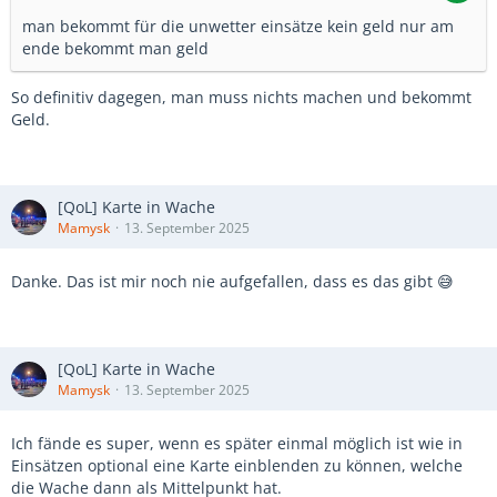
man bekommt für die unwetter einsätze kein geld nur am
ende bekommt man geld
So definitiv dagegen, man muss nichts machen und bekommt
Geld.
[QoL] Karte in Wache
Mamysk
13. September 2025
Danke. Das ist mir noch nie aufgefallen, dass es das gibt 😅
[QoL] Karte in Wache
Mamysk
13. September 2025
Ich fände es super, wenn es später einmal möglich ist wie in
Einsätzen optional eine Karte einblenden zu können, welche
die Wache dann als Mittelpunkt hat.