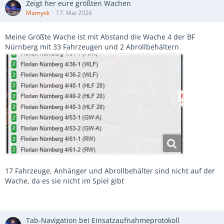
Zeigt her eure größten Wachen
Mamysk
17. Mai 2026
Meine Größte Wache ist mit Abstand die Wache 4 der BF
Nürnberg mit 33 Fahrzeugen und 2 Abrollbehältern
17 Fahrzeuge, Anhänger und Abrollbehälter sind nicht auf der
Wache, da es sie nicht im Spiel gibt
Tab-Navigation bei Einsatzaufnahmeprotokoll