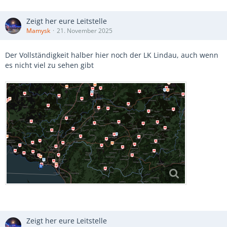
Zeigt her eure Leitstelle
Mamysk
21. November 2025
Der Vollständigkeit halber hier noch der LK Lindau, auch wenn
es nicht viel zu sehen gibt
Zeigt her eure Leitstelle