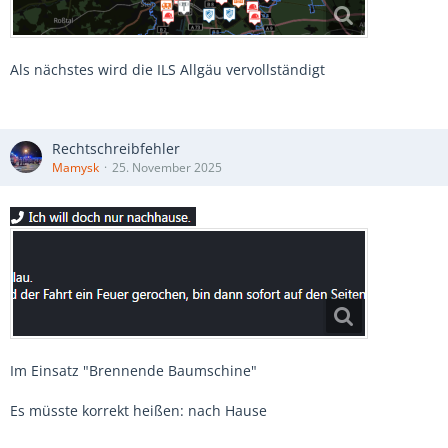
Als nächstes wird die ILS Allgäu vervollständigt
Rechtschreibfehler
Mamysk
25. November 2025
Im Einsatz "Brennende Baumschine"
Es müsste korrekt heißen: nach Hause