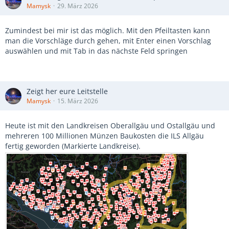
Mamysk
29. März 2026
Zumindest bei mir ist das möglich. Mit den Pfeiltasten kann
man die Vorschläge durch gehen, mit Enter einen Vorschlag
auswählen und mit Tab in das nächste Feld springen
Zeigt her eure Leitstelle
Mamysk
15. März 2026
Heute ist mit den Landkreisen Oberallgäu und Ostallgäu und
mehreren 100 Millionen Münzen Baukosten die ILS Allgäu
fertig geworden (Markierte Landkreise).