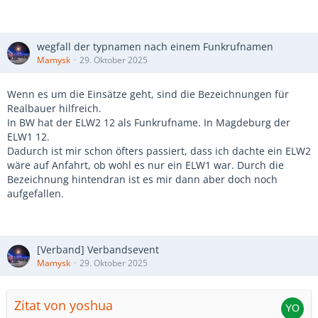
wegfall der typnamen nach einem Funkrufnamen
Mamysk
29. Oktober 2025
Wenn es um die Einsätze geht, sind die Bezeichnungen für
Realbauer hilfreich.
In BW hat der ELW2 12 als Funkrufname. In Magdeburg der
ELW1 12.
Dadurch ist mir schon öfters passiert, dass ich dachte ein ELW2
wäre auf Anfahrt, ob wohl es nur ein ELW1 war. Durch die
Bezeichnung hintendran ist es mir dann aber doch noch
aufgefallen.
[Verband] Verbandsevent
Mamysk
29. Oktober 2025
Zitat von yoshua