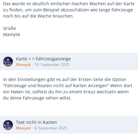
Das würde es deutlich einfacher machen Wachen auf der Karte
zu finden, um zum Beispiel abzuschätzen wie lange Fahrzeuge
noch bis auf die Wache brauchen.
Grüße
Mamysk
Karte = > Fahrzeuganzeige
Mamysk
10. September 2025
In den Einstellungen gibt es auf der Ersten Seite die Option
"Fahrzeuge und Routen nicht auf Karten Anzeigen" Wenn dort
ein Haken ist, solltest du ihn zu einem Kreuz wechseln wenn
du deine Fahrzeuge sehen willst.
Text nicht in Kasten
Mamysk
8. September 2025