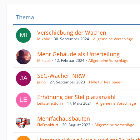
Thema
Verschiebung der Wachen
MikMik
30. September 2024
Allgemeine Vorschläge
Mehr Gebäude als Unterteilung
Miklaas
12. Februar 2024
Allgemeine Vorschläge
SEG-Wachen NRW
Jaino
27. September 2023
Hilfe für Realbauer
Erhöhung der Stellplatzanzahl
Leitstelle.Bonn
17. März 2021
Allgemeine Vorschläge
Mehrfachausbauten
FloFrankfurt
20. August 2022
Allgemeine Vorschläge