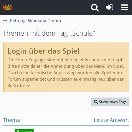
RettungsSimulator-Forum
Themen mit dem Tag „Schule“
Login über das Spiel
Die Foren Zugänge sind mit den Spiel-Accounts verknüpft.
Bitte nutze daher die Anmeldung über das Menü im Spiel.
Durch eine technische Anpassung wurden alle Spieler im
Forum abgemeldet und müssen es einmalig neu über den
ReSi öffnen.
Suche nach Tags
Thema
Letzte Antwort
Behoben