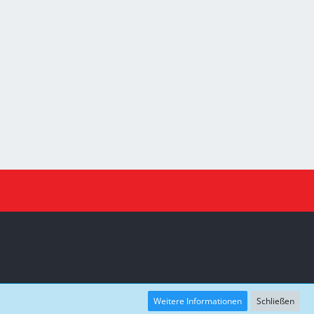
Weitere Informationen
Schließen