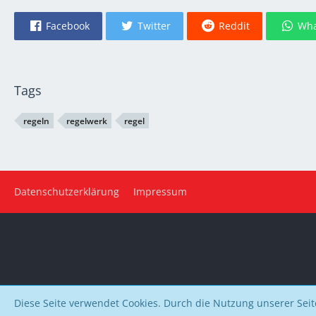
Facebook
Twitter
Reddit
Wha
Tags
regeln
regelwerk
regel
Datenschutzerklärung
Impressum
Diese Seite verwendet Cookies. Durch die Nutzung unserer Seite