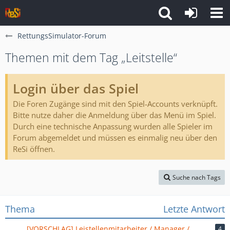
RettungsSimulator-Forum
Themen mit dem Tag „Leitstelle“
Login über das Spiel
Die Foren Zugänge sind mit den Spiel-Accounts verknüpft.
Bitte nutze daher die Anmeldung über das Menü im Spiel.
Durch eine technische Anpassung wurden alle Spieler im
Forum abgemeldet und müssen es einmalig neu über den
ReSi öffnen.
Suche nach Tags
Thema
Letzte Antwort
[VORSCHLAG] Leistellenmitarbeiter / Manager /
4