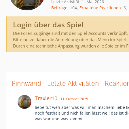
Letzte Aktivität:
1. Mai 2026
Beiträge
104
Erhaltene Reaktionen
6
Login über das Spiel
Die Foren Zugänge sind mit den Spiel-Accounts verknüpft.
Bitte nutze daher die Anmeldung über das Menü im Spiel.
Durch eine technische Anpassung wurden alle Spieler im 
Pinnwand
Letzte Aktivitäten
Reaktio
Traxler10
11. Oktober 2025
liebe tut weh aber was will man machem liebe k
noch festhält und nich fallen lässt weil das ist
was war und was kommt