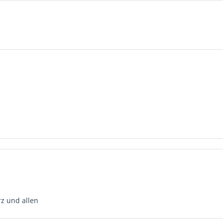
z und allen