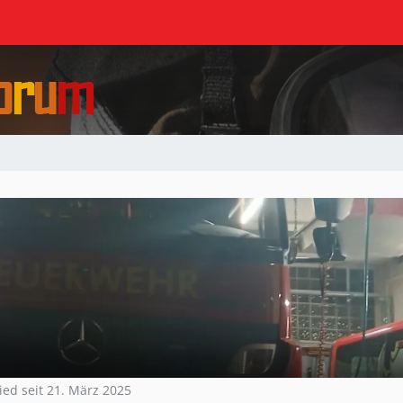
ied seit 21. März 2025