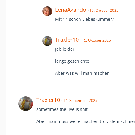
LenaAkando
15. Oktober 2025
Mit 14 schon Liebeskummer?
Traxler10
15. Oktober 2025
Jab leider
lange geschichte
Aber was will man machen
Traxler10
14. September 2025
sometimes the live is shit
Aber man muss weitermachen trotz dem schmer