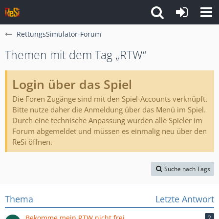
RettungsSimulator-Forum
Themen mit dem Tag „RTW“
Login über das Spiel
Die Foren Zugänge sind mit den Spiel-Accounts verknüpft.
Bitte nutze daher die Anmeldung über das Menü im Spiel.
Durch eine technische Anpassung wurden alle Spieler im
Forum abgemeldet und müssen es einmalig neu über den
ReSi öffnen.
Suche nach Tags
Thema
Letzte Antwort
Bekomme mein RTW nicht frei
2