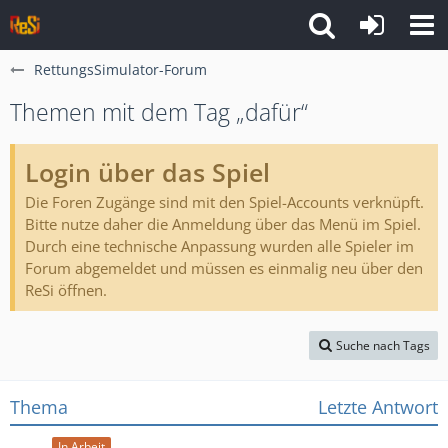
RettungsSimulator-Forum
Themen mit dem Tag „dafür“
Login über das Spiel
Die Foren Zugänge sind mit den Spiel-Accounts verknüpft.
Bitte nutze daher die Anmeldung über das Menü im Spiel.
Durch eine technische Anpassung wurden alle Spieler im
Forum abgemeldet und müssen es einmalig neu über den
ReSi öffnen.
Suche nach Tags
Thema
Letzte Antwort
In Arbeit