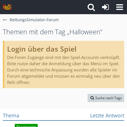
RettungsSimulator-Forum
Themen mit dem Tag „Halloween“
Login über das Spiel
Die Foren Zugänge sind mit den Spiel-Accounts verknüpft.
Bitte nutze daher die Anmeldung über das Menü im Spiel.
Durch eine technische Anpassung wurden alle Spieler im
Forum abgemeldet und müssen es einmalig neu über den
ReSi öffnen.
Suche nach Tags
Thema
Letzte Antwort
Beantwortet