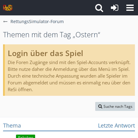
RettungsSimulator-Forum
Themen mit dem Tag „Ostern“
Login über das Spiel
Die Foren Zugänge sind mit den Spiel-Accounts verknüpft.
Bitte nutze daher die Anmeldung über das Menü im Spiel.
Durch eine technische Anpassung wurden alle Spieler im
Forum abgemeldet und müssen es einmalig neu über den
ReSi öffnen.
Suche nach Tags
Thema
Letzte Antwort
Behoben