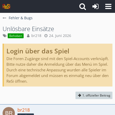
Fehler & Bugs
Unlösbare Einsätze
br218
24. Juni 2026
Behoben
Login über das Spiel
Die Foren Zugänge sind mit den Spiel-Accounts verknüpft.
Bitte nutze daher die Anmeldung über das Menü im Spiel.
Durch eine technische Anpassung wurden alle Spieler im
Forum abgemeldet und müssen es einmalig neu über den
ReSi öffnen.
1. offizieller Beitrag
br218