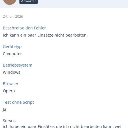
Anwärter
24. Juni 2026
Beschreibe den Fehler
Ich kann ein paar Einsätze nicht bearbeiten.
Gerätetyp
Computer
Betriebssystem
Windows
Browser
Opera
Test ohne Script
Ja
Servus,
ich habe ein paar Einsätze, die ich nicht bearbeiten kann, weil