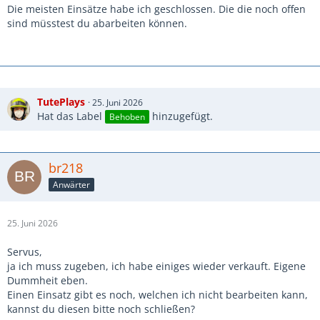
Die meisten Einsätze habe ich geschlossen. Die die noch offen
sind müsstest du abarbeiten können.
TutePlays
25. Juni 2026
Hat das Label
hinzugefügt.
Behoben
br218
Anwärter
25. Juni 2026
Servus,
ja ich muss zugeben, ich habe einiges wieder verkauft. Eigene
Dummheit eben.
Einen Einsatz gibt es noch, welchen ich nicht bearbeiten kann,
kannst du diesen bitte noch schließen?