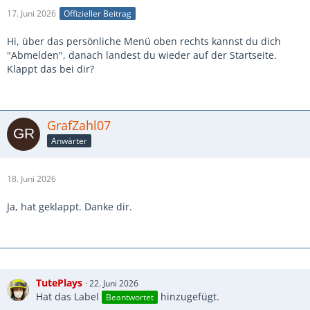
17. Juni 2026
Offizieller Beitrag
Hi, über das persönliche Menü oben rechts kannst du dich
"Abmelden", danach landest du wieder auf der Startseite.
Klappt das bei dir?
GrafZahl07
Anwärter
18. Juni 2026
Ja, hat geklappt. Danke dir.
TutePlays
22. Juni 2026
Hat das Label
hinzugefügt.
Beantwortet