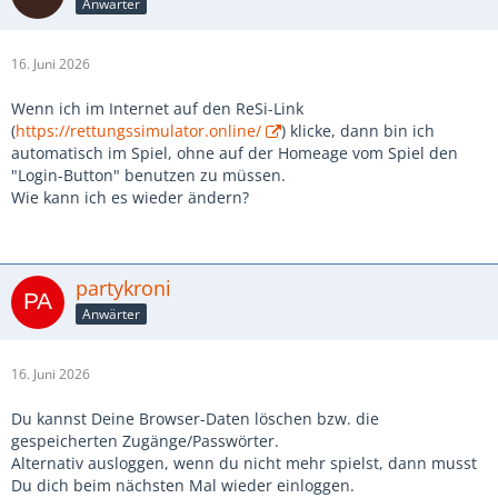
Anwärter
16. Juni 2026
Wenn ich im Internet auf den ReSi-Link
(
https://rettungssimulator.online/
) klicke, dann bin ich
automatisch im Spiel, ohne auf der Homeage vom Spiel den
"Login-Button" benutzen zu müssen.
Wie kann ich es wieder ändern?
partykroni
Anwärter
16. Juni 2026
Du kannst Deine Browser-Daten löschen bzw. die
gespeicherten Zugänge/Passwörter.
Alternativ ausloggen, wenn du nicht mehr spielst, dann musst
Du dich beim nächsten Mal wieder einloggen.