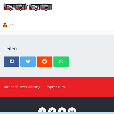
2
Teilen
Datenschutzerklärung
Impressum