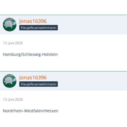
Jonas16396
Hauptfeuerwehrmann
13. Juni 2026
Hamburg/Schleswig-Holstein
Jonas16396
Hauptfeuerwehrmann
13. Juni 2026
Nordrhein-Westfalen/Hessen