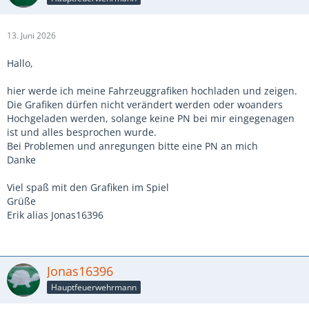
13. Juni 2026
Hallo,
hier werde ich meine Fahrzeuggrafiken hochladen und zeigen.
Die Grafiken dürfen nicht verändert werden oder woanders
Hochgeladen werden, solange keine PN bei mir eingegenagen
ist und alles besprochen wurde.
Bei Problemen und anregungen bitte eine PN an mich
Danke
Viel spaß mit den Grafiken im Spiel
Grüße
Erik alias Jonas16396
Jonas16396
Hauptfeuerwehrmann