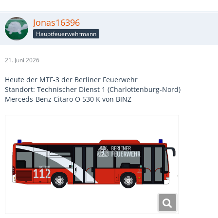
Jonas16396
Hauptfeuerwehrmann
21. Juni 2026
Heute der MTF-3 der Berliner Feuerwehr
Standort: Technischer Dienst 1 (Charlottenburg-Nord)
Merceds-Benz Citaro O 530 K von BINZ