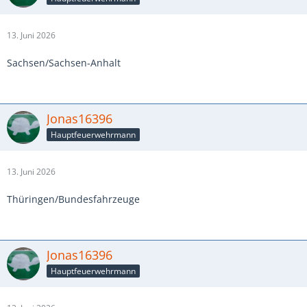
13. Juni 2026
Sachsen/Sachsen-Anhalt
Jonas16396
Hauptfeuerwehrmann
13. Juni 2026
Thüringen/Bundesfahrzeuge
Jonas16396
Hauptfeuerwehrmann