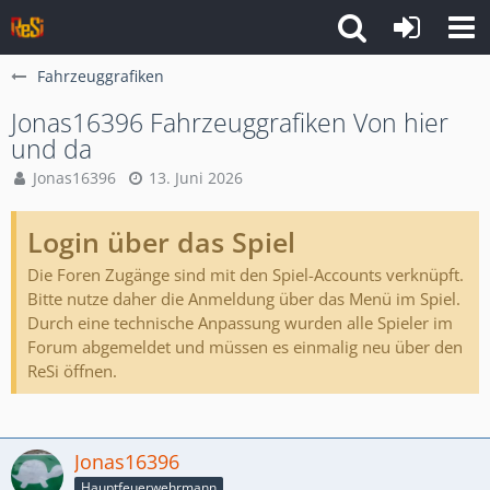
Fahrzeuggrafiken
Jonas16396 Fahrzeuggrafiken Von hier
und da
Jonas16396
13. Juni 2026
Login über das Spiel
Die Foren Zugänge sind mit den Spiel-Accounts verknüpft.
Bitte nutze daher die Anmeldung über das Menü im Spiel.
Durch eine technische Anpassung wurden alle Spieler im
Forum abgemeldet und müssen es einmalig neu über den
ReSi öffnen.
Jonas16396
Hauptfeuerwehrmann