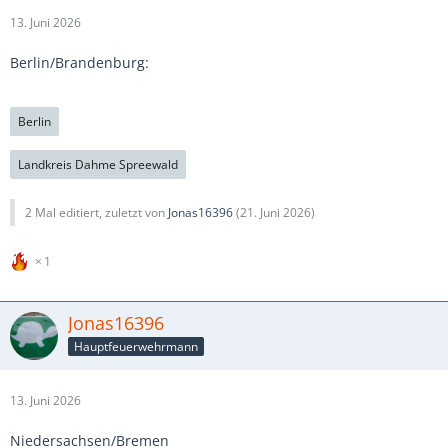
13. Juni 2026
Berlin/Brandenburg:
Berlin
Landkreis Dahme Spreewald
2 Mal editiert, zuletzt von
Jonas16396
(
21. Juni 2026
)
1
Jonas16396
Hauptfeuerwehrmann
13. Juni 2026
Niedersachsen/Bremen