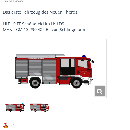
13. Juni 2026
Das erste Fahrzeug des Neuen Therds,
HLF 10 FF Schönefeld im LK LDS
MAN TGM 13.290 4X4 BL von Schlingmann
1