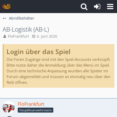
Abrollbehälter
AB-Logistik (AB-L)
FloFrankfurt
6. Juni 2026
Login über das Spiel
Die Foren Zugänge sind mit den Spiel-Accounts verknüpft.
Bitte nutze daher die Anmeldung über das Menü im Spiel.
Durch eine technische Anpassung wurden alle Spieler im
Forum abgemeldet und müssen es einmalig neu über den
ReSi öffnen.
FloFrankfurt
Hauptfeuerwehrmann