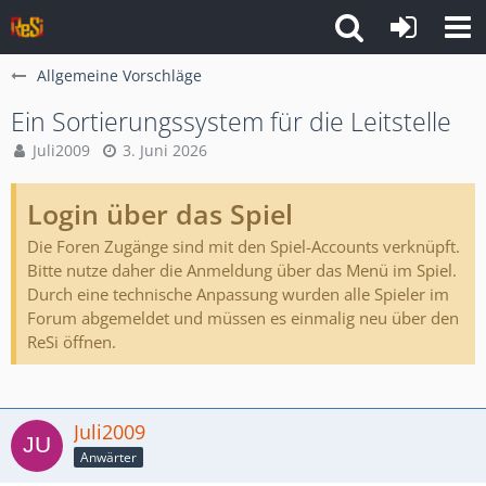
Allgemeine Vorschläge
Ein Sortierungssystem für die Leitstelle
Juli2009
3. Juni 2026
Login über das Spiel
Die Foren Zugänge sind mit den Spiel-Accounts verknüpft.
Bitte nutze daher die Anmeldung über das Menü im Spiel.
Durch eine technische Anpassung wurden alle Spieler im
Forum abgemeldet und müssen es einmalig neu über den
ReSi öffnen.
Juli2009
Anwärter