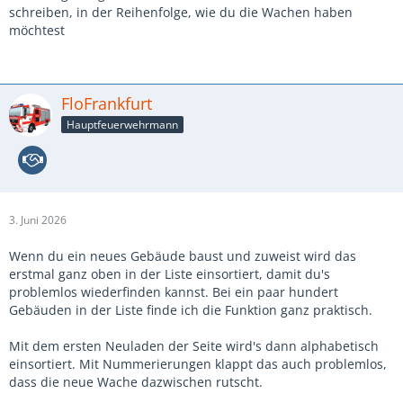
schreiben, in der Reihenfolge, wie du die Wachen haben
möchtest
FloFrankfurt
Hauptfeuerwehrmann
3. Juni 2026
Wenn du ein neues Gebäude baust und zuweist wird das
erstmal ganz oben in der Liste einsortiert, damit du's
problemlos wiederfinden kannst. Bei ein paar hundert
Gebäuden in der Liste finde ich die Funktion ganz praktisch.
Mit dem ersten Neuladen der Seite wird's dann alphabetisch
einsortiert. Mit Nummerierungen klappt das auch problemlos,
dass die neue Wache dazwischen rutscht.