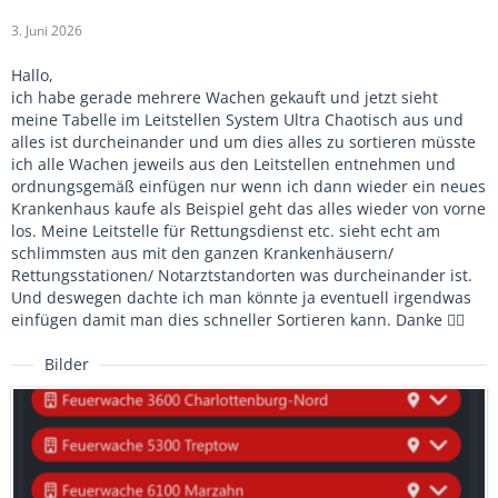
3. Juni 2026
Hallo,
ich habe gerade mehrere Wachen gekauft und jetzt sieht
meine Tabelle im Leitstellen System Ultra Chaotisch aus und
alles ist durcheinander und um dies alles zu sortieren müsste
ich alle Wachen jeweils aus den Leitstellen entnehmen und
ordnungsgemäß einfügen nur wenn ich dann wieder ein neues
Krankenhaus kaufe als Beispiel geht das alles wieder von vorne
los. Meine Leitstelle für Rettungsdienst etc. sieht echt am
schlimmsten aus mit den ganzen Krankenhäusern/
Rettungsstationen/ Notarztstandorten was durcheinander ist.
Und deswegen dachte ich man könnte ja eventuell irgendwas
einfügen damit man dies schneller Sortieren kann. Danke ✌🏻
Bilder