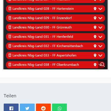
Teilen