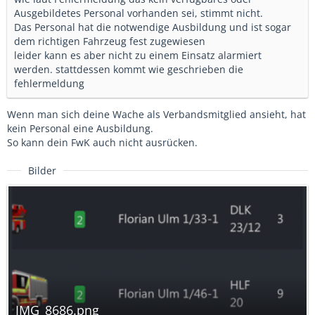
Ausgebildetes Personal vorhanden sei, stimmt nicht.
Das Personal hat die notwendige Ausbildung und ist sogar
dem richtigen Fahrzeug fest zugewiesen
leider kann es aber nicht zu einem Einsatz alarmiert
werden. stattdessen kommt wie geschrieben die
fehlermeldung
Wenn man sich deine Wache als Verbandsmitglied ansieht, hat
kein Personal eine Ausbildung.
So kann dein FwK auch nicht ausrücken.
Bilder
IMG_8686.png