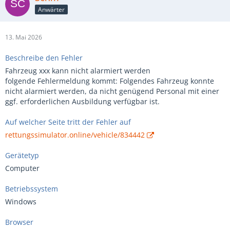
Anwärter
13. Mai 2026
Beschreibe den Fehler
Fahrzeug xxx kann nicht alarmiert werden
folgende Fehlermeldung kommt: Folgendes Fahrzeug konnte
nicht alarmiert werden, da nicht genügend Personal mit einer
ggf. erforderlichen Ausbildung verfügbar ist.
Auf welcher Seite tritt der Fehler auf
rettungssimulator.online/vehicle/834442
Gerätetyp
Computer
Betriebssystem
Windows
Browser