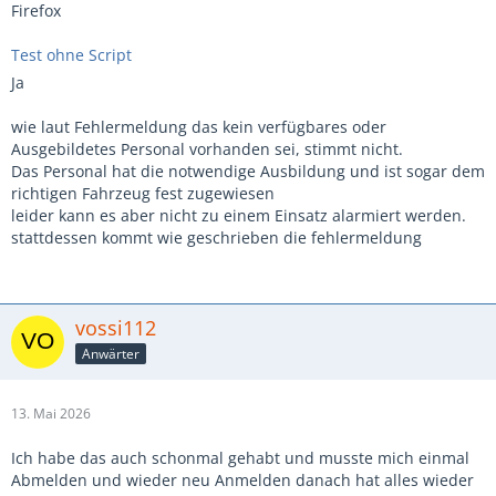
Firefox
Test ohne Script
Ja
wie laut Fehlermeldung das kein verfügbares oder
Ausgebildetes Personal vorhanden sei, stimmt nicht.
Das Personal hat die notwendige Ausbildung und ist sogar dem
richtigen Fahrzeug fest zugewiesen
leider kann es aber nicht zu einem Einsatz alarmiert werden.
stattdessen kommt wie geschrieben die fehlermeldung
vossi112
Anwärter
13. Mai 2026
Ich habe das auch schonmal gehabt und musste mich einmal
Abmelden und wieder neu Anmelden danach hat alles wieder