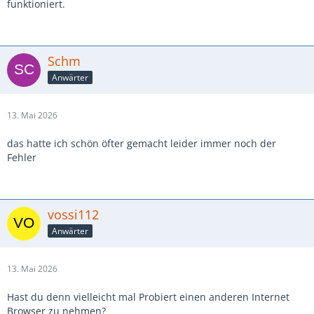
funktioniert.
Schm
Anwärter
13. Mai 2026
das hatte ich schön öfter gemacht leider immer noch der
Fehler
vossi112
Anwärter
13. Mai 2026
Hast du denn vielleicht mal Probiert einen anderen Internet
Browser zu nehmen?