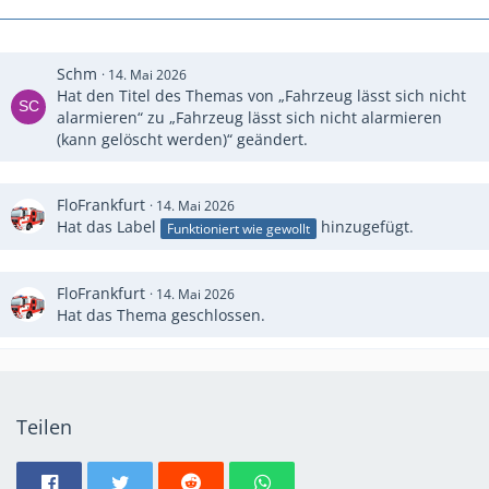
Schm
14. Mai 2026
Hat den Titel des Themas von „Fahrzeug lässt sich nicht
alarmieren“ zu „Fahrzeug lässt sich nicht alarmieren
(kann gelöscht werden)“ geändert.
FloFrankfurt
14. Mai 2026
Hat das Label
hinzugefügt.
Funktioniert wie gewollt
FloFrankfurt
14. Mai 2026
Hat das Thema geschlossen.
Teilen