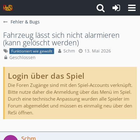
Fehler & Bugs
Fahrzeug lässt sich nicht alarmieren
(kann gelöscht werden)
Schm
13. Mai 2026
Funktioniert wie gewollt
Geschlossen
Login über das Spiel
Die Foren Zugänge sind mit den Spiel-Accounts verknüpft.
Bitte nutze daher die Anmeldung über das Menü im Spiel.
Durch eine technische Anpassung wurden alle Spieler im
Forum abgemeldet und müssen es einmalig neu über den
ReSi öffnen.
Schm