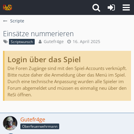
Scripte
Einsätze nummerieren
Gutefr4ge
16. April 2025
Scriptwunsch
Login über das Spiel
Die Foren Zugänge sind mit den Spiel-Accounts verknüpft.
Bitte nutze daher die Anmeldung über das Menü im Spiel.
Durch eine technische Anpassung wurden alle Spieler im
Forum abgemeldet und müssen es einmalig neu über den
ReSi öffnen.
Gutefr4ge
Oberfeuerwehrmann