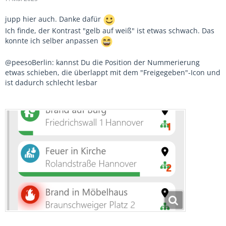
jupp hier auch. Danke dafür
Ich finde, der Kontrast "gelb auf weiß" ist etwas schwach. Das
konnte ich selber anpassen
@peesoBerlin: kannst Du die Position der Nummerierung
etwas schieben, die überlappt mit dem "Freigegeben"-Icon und
ist dadurch schlecht lesbar