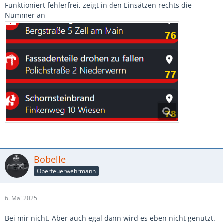
Funktioniert fehlerfrei, zeigt in den Einsätzen rechts die
Nummer an
Bobelle
Oberfeuerwehrmann
6. Mai 2025
Bei mir nicht. Aber auch egal dann wird es eben nicht genutzt.