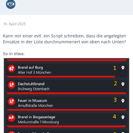
16. April 2025
Kann mir einer evtl. ein Script schreiben, dass die angelegten
Einsätze in der Liste durchnummeriert von oben nach Unten?
So in etwa: