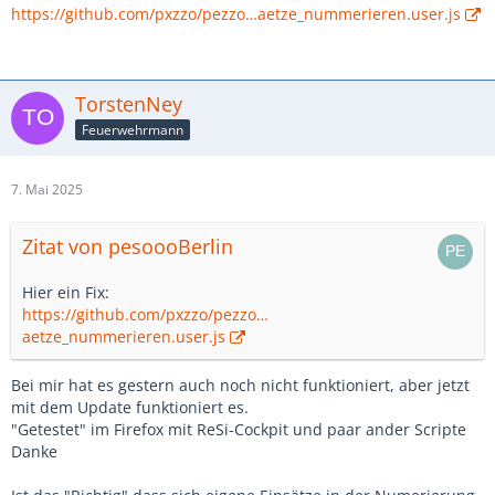
https://github.com/pxzzo/pezzo…aetze_nummerieren.user.js
TorstenNey
Feuerwehrmann
7. Mai 2025
Zitat von pesoooBerlin
Hier ein Fix:
https://github.com/pxzzo/pezzo…
aetze_nummerieren.user.js
Bei mir hat es gestern auch noch nicht funktioniert, aber jetzt
mit dem Update funktioniert es.
"Getestet" im Firefox mit ReSi-Cockpit und paar ander Scripte
Danke