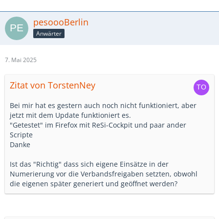
pesoooBerlin
Anwärter
7. Mai 2025
Zitat von TorstenNey
Bei mir hat es gestern auch noch nicht funktioniert, aber
jetzt mit dem Update funktioniert es.
"Getestet" im Firefox mit ReSi-Cockpit und paar ander
Scripte
Danke
Ist das "Richtig" dass sich eigene Einsätze in der
Numerierung vor die Verbandsfreigaben setzten, obwohl
die eigenen später generiert und geöffnet werden?