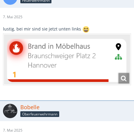
Feuerwehrmann
7. Mai 2025
lustig, bei mir sind sie jetzt unten links
Bobelle
Oberfeuerwehrmann
7. Mai 2025