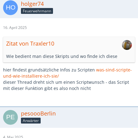
holger74
Feuerwehrmann
16. April 2025
Zitat von Traxler10
Wie bedient man diese Skripts und wo finde ich diese
hier findest grundsätzliche Infos zu Scripten
was-sind-scripte-
und-wie-installiere-ich-sie/
dieser Thread dreht sich um einen Scriptwunsch - das Script
mit dieser Funktion gibt es also noch nicht
pesoooBerlin
Anwärter
4. Mai 2025