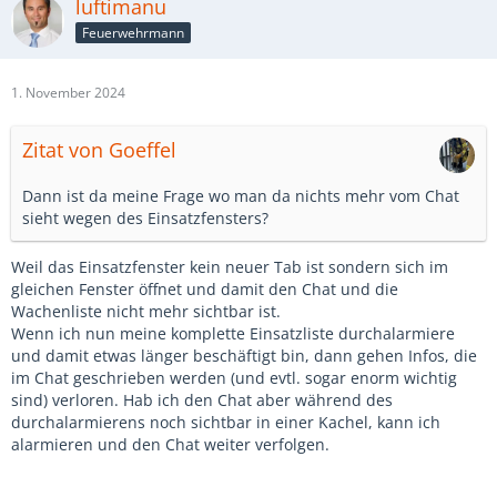
luftimanu
Feuerwehrmann
1. November 2024
Zitat von Goeffel
Dann ist da meine Frage wo man da nichts mehr vom Chat
sieht wegen des Einsatzfensters?
Weil das Einsatzfenster kein neuer Tab ist sondern sich im
gleichen Fenster öffnet und damit den Chat und die
Wachenliste nicht mehr sichtbar ist.
Wenn ich nun meine komplette Einsatzliste durchalarmiere
und damit etwas länger beschäftigt bin, dann gehen Infos, die
im Chat geschrieben werden (und evtl. sogar enorm wichtig
sind) verloren. Hab ich den Chat aber während des
durchalarmierens noch sichtbar in einer Kachel, kann ich
alarmieren und den Chat weiter verfolgen.