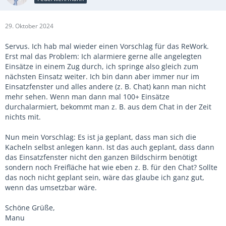
29. Oktober 2024
Servus. Ich hab mal wieder einen Vorschlag für das ReWork.
Erst mal das Problem: Ich alarmiere gerne alle angelegten
Einsätze in einem Zug durch, ich springe also gleich zum
nächsten Einsatz weiter. Ich bin dann aber immer nur im
Einsatzfenster und alles andere (z. B. Chat) kann man nicht
mehr sehen. Wenn man dann mal 100+ Einsätze
durchalarmiert, bekommt man z. B. aus dem Chat in der Zeit
nichts mit.
Nun mein Vorschlag: Es ist ja geplant, dass man sich die
Kacheln selbst anlegen kann. Ist das auch geplant, dass dann
das Einsatzfenster nicht den ganzen Bildschirm benötigt
sondern noch Freifläche hat wie eben z. B. für den Chat? Sollte
das noch nicht geplant sein, wäre das glaube ich ganz gut,
wenn das umsetzbar wäre.
Schöne Grüße,
Manu