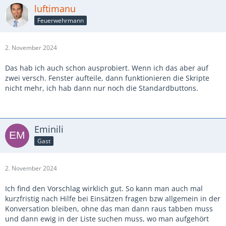
luftimanu
Feuerwehrmann
2. November 2024
Das hab ich auch schon ausprobiert. Wenn ich das aber auf
zwei versch. Fenster aufteile, dann funktionieren die Skripte
nicht mehr, ich hab dann nur noch die Standardbuttons.
Eminili
Gast
2. November 2024
Ich find den Vorschlag wirklich gut. So kann man auch mal
kurzfristig nach Hilfe bei Einsätzen fragen bzw allgemein in der
Konversation bleiben, ohne das man dann raus tabben muss
und dann ewig in der Liste suchen muss, wo man aufgehört