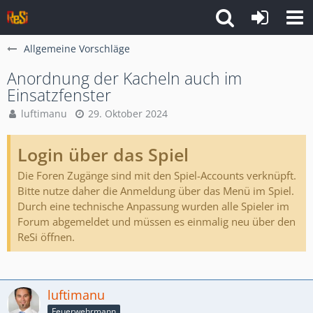
Allgemeine Vorschläge
Anordnung der Kacheln auch im
Einsatzfenster
luftimanu
29. Oktober 2024
Login über das Spiel
Die Foren Zugänge sind mit den Spiel-Accounts verknüpft.
Bitte nutze daher die Anmeldung über das Menü im Spiel.
Durch eine technische Anpassung wurden alle Spieler im
Forum abgemeldet und müssen es einmalig neu über den
ReSi öffnen.
luftimanu
Feuerwehrmann