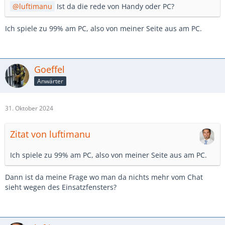
luftimanu
Ist da die rede von Handy oder PC?
Ich spiele zu 99% am PC, also von meiner Seite aus am PC.
Goeffel
Anwärter
31. Oktober 2024
Zitat von luftimanu
Ich spiele zu 99% am PC, also von meiner Seite aus am PC.
Dann ist da meine Frage wo man da nichts mehr vom Chat
sieht wegen des Einsatzfensters?