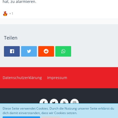
hat, zu alarmieren.
1
Teilen
Datenschutzerklärung
Impressum
Diese Seite verwendet Cookies. Durch die Nutzung unserer Seite erklärst du
dich damit einverstanden, dass wir Cookies setzen.
Impressum
Datenschutz