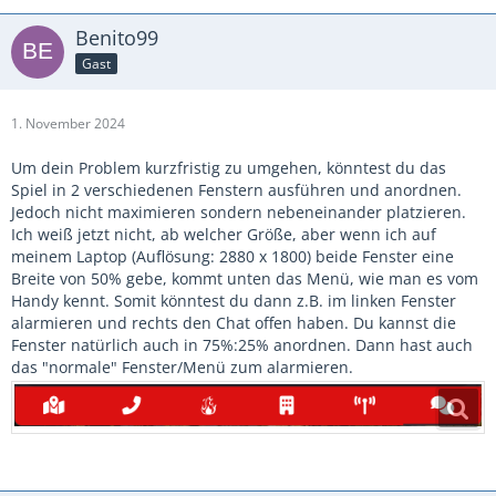
Benito99
Gast
1. November 2024
Um dein Problem kurzfristig zu umgehen, könntest du das
Spiel in 2 verschiedenen Fenstern ausführen und anordnen.
Jedoch nicht maximieren sondern nebeneinander platzieren.
Ich weiß jetzt nicht, ab welcher Größe, aber wenn ich auf
meinem Laptop (Auflösung: 2880 x 1800) beide Fenster eine
Breite von 50% gebe, kommt unten das Menü, wie man es vom
Handy kennt. Somit könntest du dann z.B. im linken Fenster
alarmieren und rechts den Chat offen haben. Du kannst die
Fenster natürlich auch in 75%:25% anordnen. Dann hast auch
das "normale" Fenster/Menü zum alarmieren.