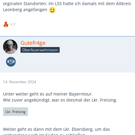
orginalen Standorten. Im LSS hatte ich damals mit dem Altkreis
Leonberg angefangen
1
Gutefr4ge
Oberfeuerwehrmann
14. November 2024
Unter weiter geht es auf meiner Bayerntour.
Wie zuvor angekündigt, war es diesmal der Lkr. Freising.
Lkr. Freising
Weiter geht es dann mit dem Lkr. Ebersberg, um das