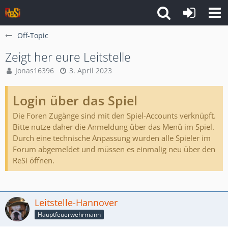
Off-Topic
Zeigt her eure Leitstelle
Jonas16396
3. April 2023
Login über das Spiel
Die Foren Zugänge sind mit den Spiel-Accounts verknüpft.
Bitte nutze daher die Anmeldung über das Menü im Spiel.
Durch eine technische Anpassung wurden alle Spieler im
Forum abgemeldet und müssen es einmalig neu über den
ReSi öffnen.
Leitstelle-Hannover
Hauptfeuerwehrmann