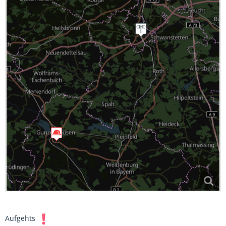
Aufgehts