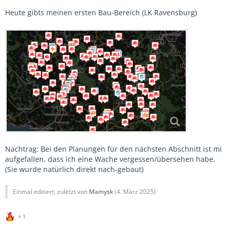
Heute gibts meinen ersten Bau-Bereich (LK Ravensburg)
Nachtrag: Bei den Planungen für den nächsten Abschnitt ist mi
aufgefallen, dass ich eine Wache vergessen/übersehen habe.
(Sie wurde natürlich direkt nach-gebaut)
Einmal editiert, zuletzt von
Mamysk
(
4. März 2025
)
1