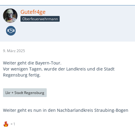
Gutefr4ge
Oberfeuerwehrmann
9. März 2025
Weiter geht die Bayern-Tour.
Vor wenigen Tagen, wurde der Landkreis und die Stadt
Regensburg fertig.
Lkr + Stadt Regensburg
Weiter geht es nun in den Nachbarlandkreis Straubing-Bogen
1