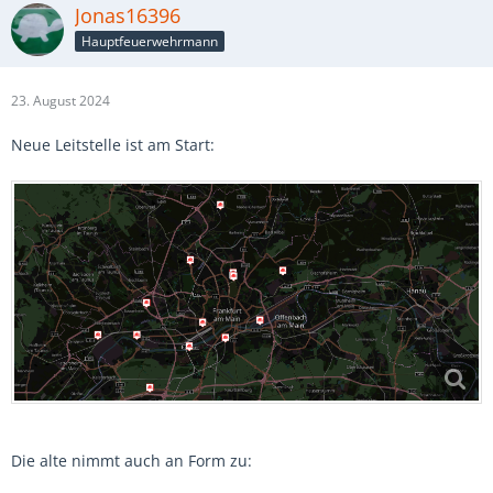
Jonas16396
Hauptfeuerwehrmann
23. August 2024
Neue Leitstelle ist am Start:
Die alte nimmt auch an Form zu: