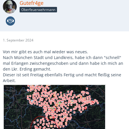
Gutefr4ge
Oberfeuerwehrmann
1. September 2024
Von mir gibt es auch mal wieder was neues.
Nach München Stadt und Landkreis, habe ich dann "schnell"
mal Erlangen zwischengeschoben und dann habe ich mich an
den Lkr. Erding gemacht.
Dieser ist seit Freitag ebenfalls Fertig und macht fleißig seine
Arbeit.