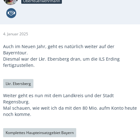
Oberfeuerwehrmann
4. Januar 2025
Auch im Neuen Jahr, geht es natürlich weiter auf der
Bayerntour.
Diesmal war der Lkr. Ebersberg dran, um die ILS Erding
fertigzustellen.
Lkr. Ebersberg
Weiter geht es nun mit dem Landkreis und der Stadt
Regensburg.
Mal schauen, wie weit ich da mit den 80 Mio. aufm Konto heute
noch komme.
Komplettes Haupteinsatzgebiet Bayern