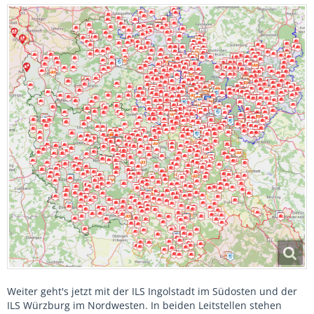
Weiter geht's jetzt mit der ILS Ingolstadt im Südosten und der
ILS Würzburg im Nordwesten. In beiden Leitstellen stehen