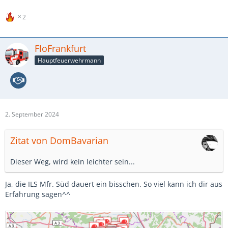
2
FloFrankfurt
Hauptfeuerwehrmann
2. September 2024
Zitat von DomBavarian
Dieser Weg, wird kein leichter sein...
Ja, die ILS Mfr. Süd dauert ein bisschen. So viel kann ich dir aus
Erfahrung sagen^^