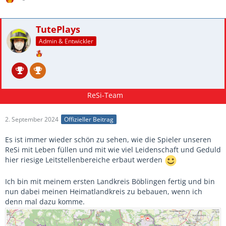
TutePlays
Admin & Entwickler
2. September 2024
Offizieller Beitrag
Es ist immer wieder schön zu sehen, wie die Spieler unseren
ReSi mit Leben füllen und mit wie viel Leidenschaft und Geduld
hier riesige Leitstellenbereiche erbaut werden
Ich bin mit meinem ersten Landkreis Böblingen fertig und bin
nun dabei meinen Heimatlandkreis zu bebauen, wenn ich
denn mal dazu komme.