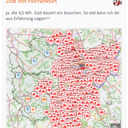
Zitat von FloFrankfurt
Ja, die ILS Mfr. Süd dauert ein bisschen. So viel kann ich dir
aus Erfahrung sagen^^