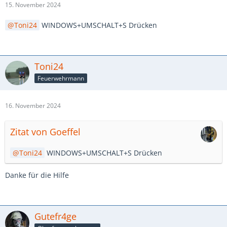
15. November 2024
Toni24
WINDOWS+UMSCHALT+S Drücken
Toni24
Feuerwehrmann
16. November 2024
Zitat von Goeffel
Toni24
WINDOWS+UMSCHALT+S Drücken
Danke für die Hilfe
Gutefr4ge