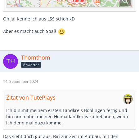
Oh ja! Kenne ich aus LSS schon xD
Aber es macht auch Spaß
Thomthom
Anwärter
14. September 2024
Zitat von TutePlays
Ich bin mit meinem ersten Landkreis Böblingen fertig und
bin nun dabei meinen Heimatlandkreis zu bebauen, wenn
ich denn mal dazu komme.
Das sieht doch gut aus. Bin zur Zeit im Aufbau, mit den