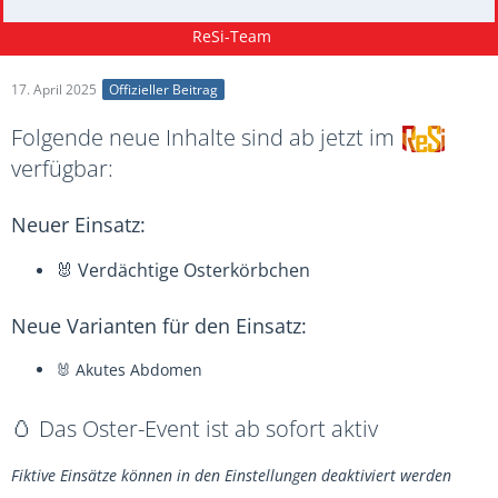
17. April 2025
Offizieller Beitrag
Folgende neue Inhalte sind ab jetzt im
verfügbar:
Neuer Einsatz:
🐰 Verdächtige Osterkörbchen
Neue Varianten für den Einsatz:
🐰 Akutes Abdomen
🥚 Das Oster-Event ist ab sofort aktiv
Fiktive Einsätze können in den Einstellungen deaktiviert werden