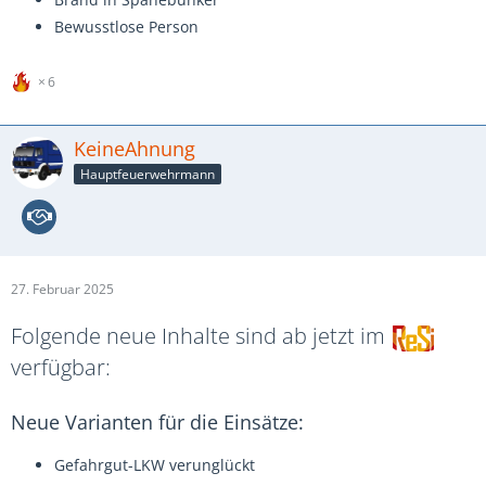
Bewusstlose Person
6
KeineAhnung
Hauptfeuerwehrmann
27. Februar 2025
Folgende neue Inhalte sind ab jetzt im
verfügbar:
Neue Varianten für die Einsätze:
Gefahrgut-LKW verunglückt