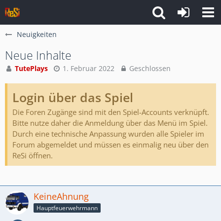
Neuigkeiten
Neue Inhalte
TutePlays
1. Februar 2022
Geschlossen
Login über das Spiel
Die Foren Zugänge sind mit den Spiel-Accounts verknüpft.
Bitte nutze daher die Anmeldung über das Menü im Spiel.
Durch eine technische Anpassung wurden alle Spieler im
Forum abgemeldet und müssen es einmalig neu über den
ReSi öffnen.
KeineAhnung
Hauptfeuerwehrmann