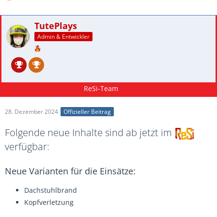
TutePlays
Admin & Entwickler
28. Dezember 2024
Offizieller Beitrag
Folgende neue Inhalte sind ab jetzt im
verfügbar:
Neue Varianten für die Einsätze:
Dachstuhlbrand
Kopfverletzung