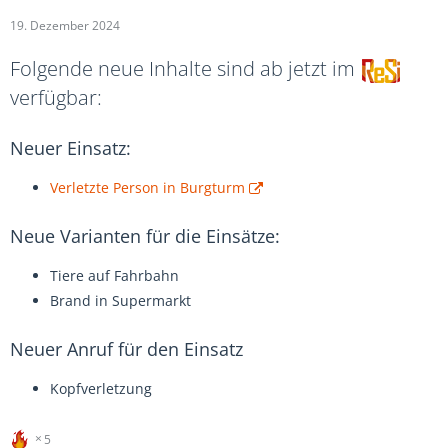
19. Dezember 2024
Folgende neue Inhalte sind ab jetzt im
verfügbar:
Neuer Einsatz:
Verletzte Person in Burgturm
Neue Varianten für die Einsätze:
Tiere auf Fahrbahn
Brand in Supermarkt
Neuer Anruf für den Einsatz
Kopfverletzung
5