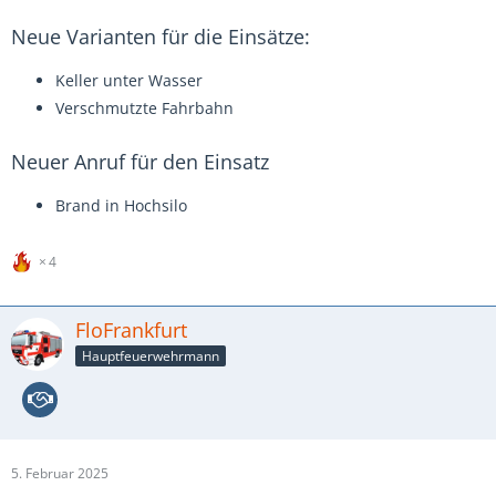
Neue Varianten für die Einsätze:
Keller unter Wasser
Verschmutzte Fahrbahn
Neuer Anruf für den Einsatz
Brand in Hochsilo
4
FloFrankfurt
Hauptfeuerwehrmann
5. Februar 2025