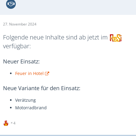
27. November 2024
Folgende neue Inhalte sind ab jetzt im
verfügbar:
Neuer Einsatz:
Feuer in Hotel
Neue Variante für den Einsatz:
Verätzung
Motorradbrand
4