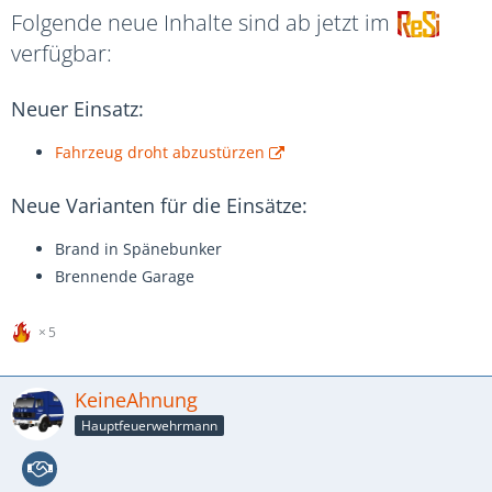
Folgende neue Inhalte sind ab jetzt im
verfügbar:
Neuer Einsatz:
Fahrzeug droht abzustürzen
Neue Varianten für die Einsätze:
Brand in Spänebunker
Brennende Garage
5
KeineAhnung
Hauptfeuerwehrmann