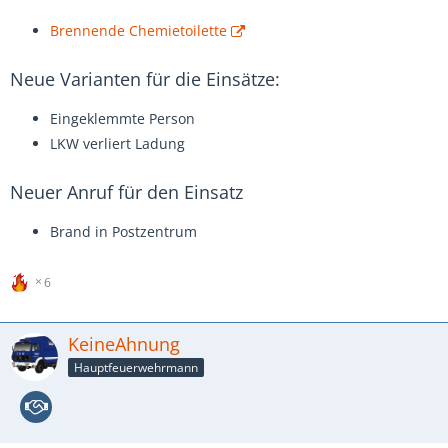
Brennende Chemietoilette
Neue Varianten für die Einsätze:
Eingeklemmte Person
LKW verliert Ladung
Neuer Anruf für den Einsatz
Brand in Postzentrum
6
KeineAhnung
Hauptfeuerwehrmann