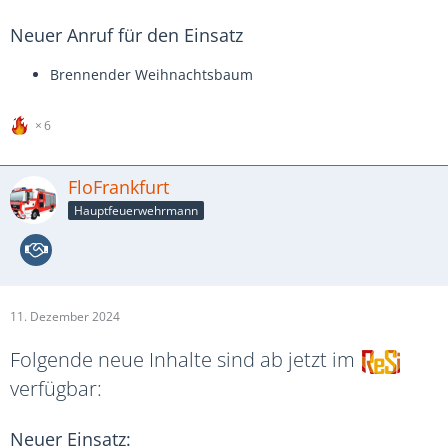
Neuer Anruf für den Einsatz
Brennender Weihnachtsbaum
6
FloFrankfurt
Hauptfeuerwehrmann
11. Dezember 2024
Folgende neue Inhalte sind ab jetzt im
verfügbar:
Neuer Einsatz: