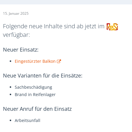
15. Januar 2025
Folgende neue Inhalte sind ab jetzt im
verfügbar:
Neuer Einsatz:
Eingestürzter Balkon
Neue Varianten für die Einsätze:
Sachbeschädigung
Brand in Reifenlager
Neuer Anruf für den Einsatz
Arbeitsunfall