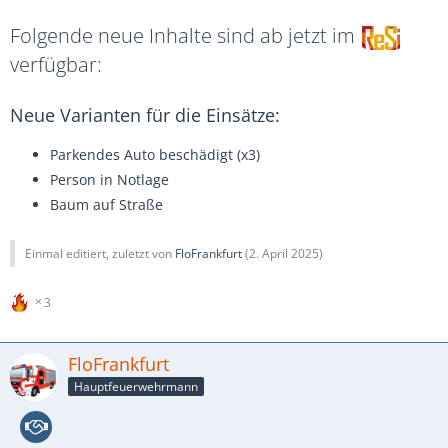
Folgende neue Inhalte sind ab jetzt im
verfügbar:
Neue Varianten für die Einsätze:
Parkendes Auto beschädigt (x3)
Person in Notlage
Baum auf Straße
Einmal editiert, zuletzt von
FloFrankfurt
(
2. April 2025
)
3
FloFrankfurt
Hauptfeuerwehrmann