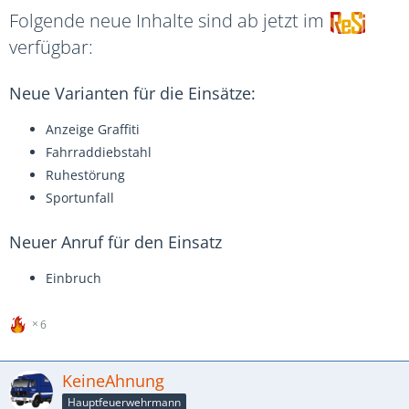
Folgende neue Inhalte sind ab jetzt im
verfügbar:
Neue Varianten für die Einsätze:
Anzeige Graffiti
Fahrraddiebstahl
Ruhestörung
Sportunfall
Neuer Anruf für den Einsatz
Einbruch
6
KeineAhnung
Hauptfeuerwehrmann