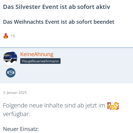
Das Silvester Event ist ab sofort aktiv
Das Weihnachts Event ist ab sofort beendet
6
KeineAhnung
Hauptfeuerwehrmann
3. Januar 2025
Folgende neue Inhalte sind ab jetzt im
verfügbar:
Neuer Einsatz: