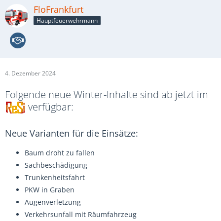
FloFrankfurt
Hauptfeuerwehrmann
4. Dezember 2024
Folgende neue Winter-Inhalte sind ab jetzt im
verfügbar:
Neue Varianten für die Einsätze:
Baum droht zu fallen
Sachbeschädigung
Trunkenheitsfahrt
PKW in Graben
Augenverletzung
Verkehrsunfall mit Räumfahrzeug