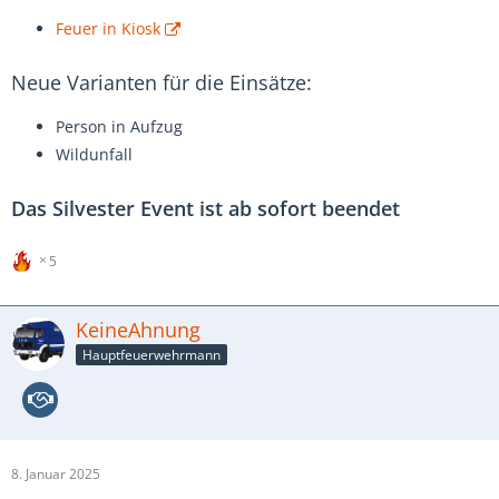
Feuer in Kiosk
Neue Varianten für die Einsätze:
Person in Aufzug
Wildunfall
Das Silvester Event ist ab sofort beendet
5
KeineAhnung
Hauptfeuerwehrmann
8. Januar 2025