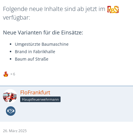
Folgende neue Inhalte sind ab jetzt im
verfügbar:
Neue Varianten für die Einsätze:
Umgestürzte Baumaschine
Brand in Fabrikhalle
Baum auf Straße
6
FloFrankfurt
Hauptfeuerwehrmann
26. März 2025