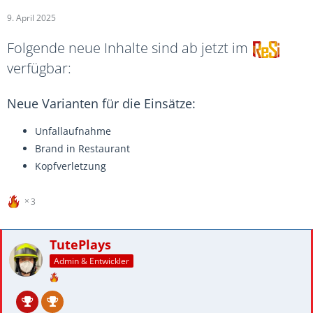
9. April 2025
Folgende neue Inhalte sind ab jetzt im
verfügbar:
Neue Varianten für die Einsätze:
Unfallaufnahme
Brand in Restaurant
Kopfverletzung
3
TutePlays
Admin & Entwickler