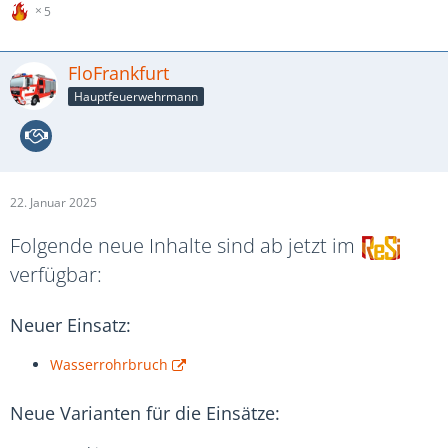
5
FloFrankfurt
Hauptfeuerwehrmann
22. Januar 2025
Folgende neue Inhalte sind ab jetzt im
verfügbar:
Neuer Einsatz:
Wasserrohrbruch
Neue Varianten für die Einsätze: