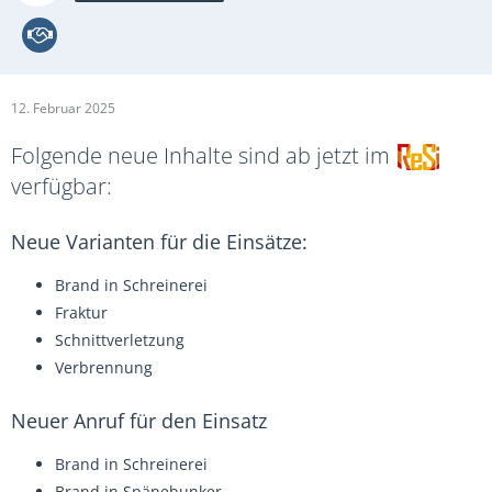
12. Februar 2025
Folgende neue Inhalte sind ab jetzt im
verfügbar:
Neue Varianten für die Einsätze:
Brand in Schreinerei
Fraktur
Schnittverletzung
Verbrennung
Neuer Anruf für den Einsatz
Brand in Schreinerei
Brand in Spänebunker