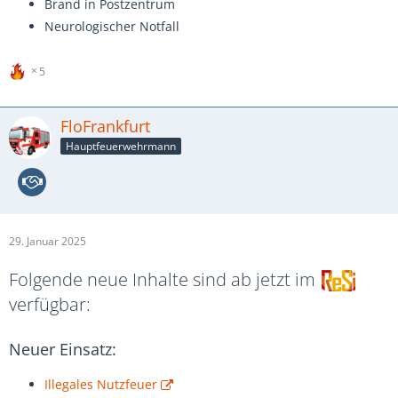
Brand in Postzentrum
Neurologischer Notfall
5
FloFrankfurt
Hauptfeuerwehrmann
29. Januar 2025
Folgende neue Inhalte sind ab jetzt im
verfügbar:
Neuer Einsatz:
Illegales Nutzfeuer