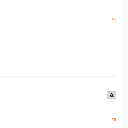
#7
#8