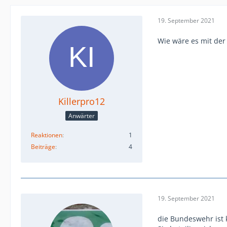
19. September 2021
Wie wäre es mit de
Killerpro12
Anwärter
Reaktionen
1
Beiträge
4
19. September 2021
die Bundeswehr ist 