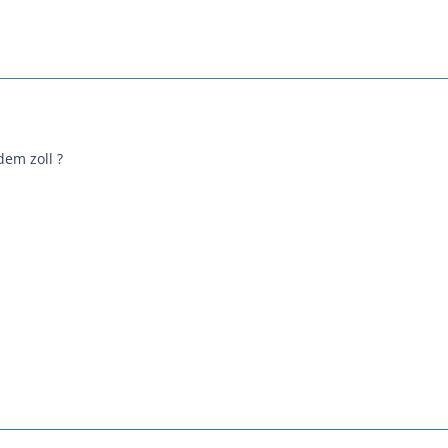
dem zoll ?