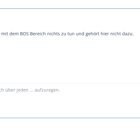
mit dem BOS Bereich nichts zu tun und gehört hier nicht dazu.
ch über jeden ... aufzuregen.