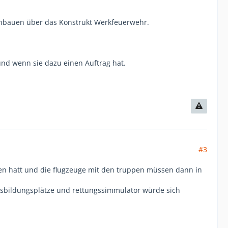
bauen über das Konstrukt Werkfeuerwehr.
und wenn sie dazu einen Auftrag hat.
#3
n hatt und die flugzeuge mit den truppen müssen dann in
ausbildungsplätze und rettungssimmulator würde sich