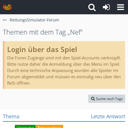
RettungsSimulator-Forum
Themen mit dem Tag „Nef“
Login über das Spiel
Die Foren Zugänge sind mit den Spiel-Accounts verknüpft.
Bitte nutze daher die Anmeldung über das Menü im Spiel.
Durch eine technische Anpassung wurden alle Spieler im
Forum abgemeldet und müssen es einmalig neu über den
ReSi öffnen.
Suche nach Tags
Thema
Letzte Antwort
Umgesetzt
Rettungsdienst