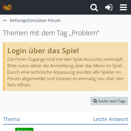
RettungsSimulator-Forum
Themen mit dem Tag „Problem“
Login über das Spiel
Die Foren Zugänge sind mit den Spiel-Accounts verknüpft.
Bitte nutze daher die Anmeldung über das Menü im Spiel.
Durch eine technische Anpassung wurden alle Spieler im
Forum abgemeldet und müssen es einmalig neu über den
ReSi öffnen.
Suche nach Tags
Thema
Letzte Antwort
Behoben